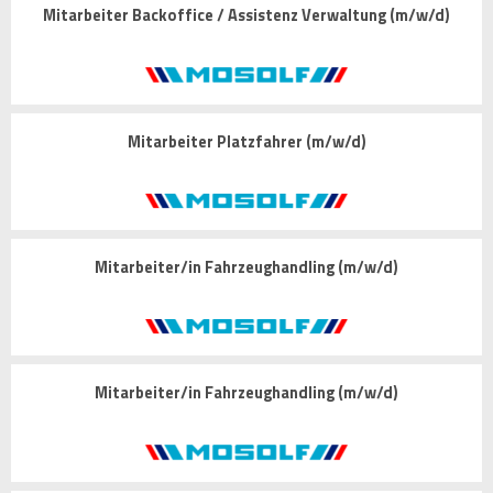
Mitarbeiter Backoffice / Assistenz Verwaltung (m/w/d)
Mitarbeiter Platzfahrer (m/w/d)
Mitarbeiter/in Fahrzeughandling (m/w/d)
Mitarbeiter/in Fahrzeughandling (m/w/d)