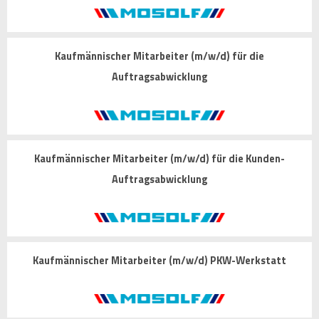
Kaufmännischer Mitarbeiter (m/w/d) für die
Auftragsabwicklung
Kaufmännischer Mitarbeiter (m/w/d) für die Kunden-
Auftragsabwicklung
Kaufmännischer Mitarbeiter (m/w/d) PKW-Werkstatt