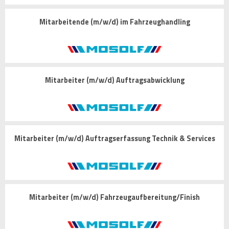
Mitarbeitende (m/w/d) im Fahrzeughandling
Mitarbeiter (m/w/d) Auftragsabwicklung
Mitarbeiter (m/w/d) Auftragserfassung Technik & Services
Mitarbeiter (m/w/d) Fahrzeugaufbereitung/Finish