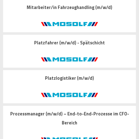
Mitarbeiter/in Fahrzeughandling (m/w/d)
Platzfahrer (m/w/d) - Spätschicht
Platzlogistiker (m/w/d)
Prozessmanager (m/w/d) – End-to-End-Prozesse im CFO-
Bereich