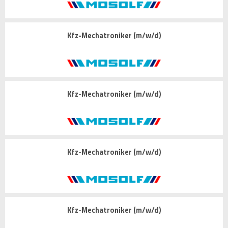
Kfz-Mechatroniker (m/w/d)
Kfz-Mechatroniker (m/w/d)
Kfz-Mechatroniker (m/w/d)
Kfz-Mechatroniker (m/w/d)