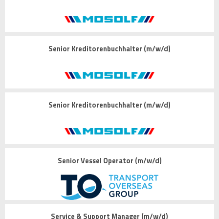
Senior Kreditorenbuchhalter (m/w/d)
Senior Kreditorenbuchhalter (m/w/d)
Senior Vessel Operator (m/w/d)
Service & Support Manager (m/w/d)