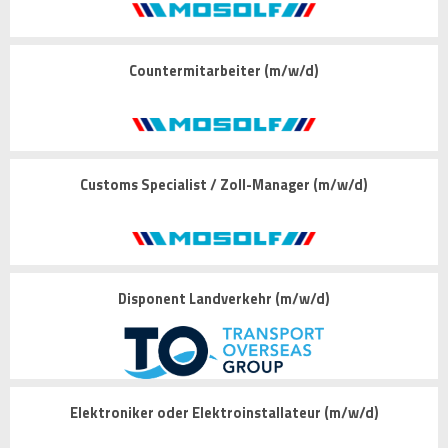
Countermitarbeiter (m/w/d)
Customs Specialist / Zoll-Manager (m/w/d)
Disponent Landverkehr (m/w/d)
Elektroniker oder Elektroinstallateur (m/w/d)