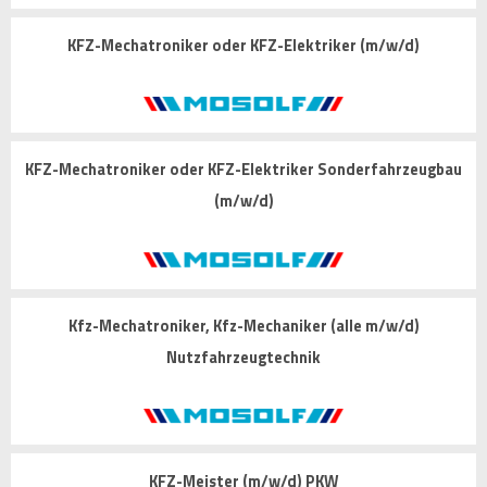
KFZ-Mechatroniker oder KFZ-Elektriker (m/w/d)
KFZ-Mechatroniker oder KFZ-Elektriker Sonderfahrzeugbau
(m/w/d)
Kfz-Mechatroniker, Kfz-Mechaniker (alle m/w/d)
Nutzfahrzeugtechnik
KFZ-Meister (m/w/d) PKW