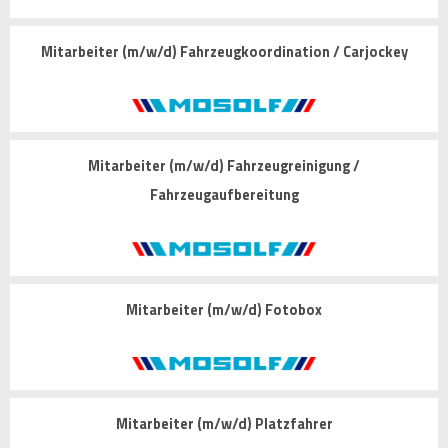
Mitarbeiter (m/w/d) Fahrzeugkoordination / Carjockey
Mitarbeiter (m/w/d) Fahrzeugreinigung /
Fahrzeugaufbereitung
Mitarbeiter (m/w/d) Fotobox
Mitarbeiter (m/w/d) Platzfahrer