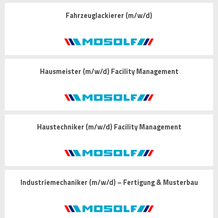
Fahrzeuglackierer (m/w/d)
Hausmeister (m/w/d) Facility Management
Haustechniker (m/w/d) Facility Management
Industriemechaniker (m/w/d) – Fertigung & Musterbau