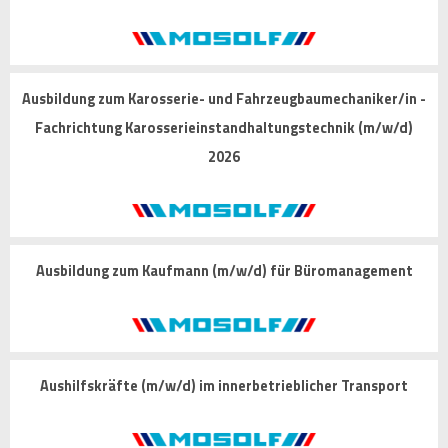
Ausbildung zum Karosserie- und Fahrzeugbaumechaniker/in -
Fachrichtung Karosserieinstandhaltungstechnik (m/w/d)
2026
Ausbildung zum Kaufmann (m/w/d) für Büromanagement
Aushilfskräfte (m/w/d) im innerbetrieblicher Transport