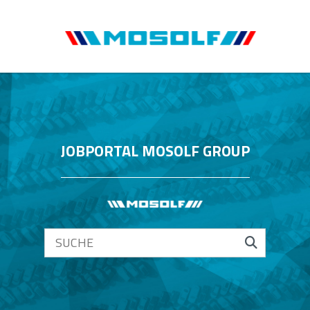
JOBPORTAL MOSOLF GROUP