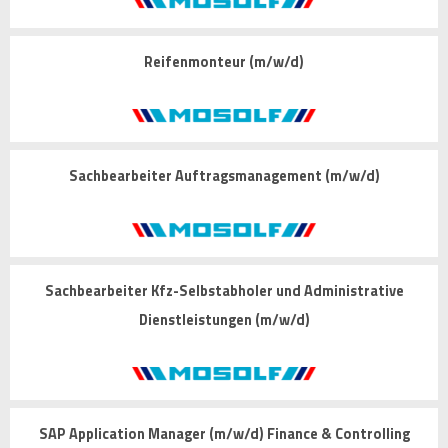
Reifenmonteur (m/w/d)
Sachbearbeiter Auftragsmanagement (m/w/d)
Sachbearbeiter Kfz-Selbstabholer und Administrative
Dienstleistungen (m/w/d)
SAP Application Manager (m/w/d) Finance & Controlling