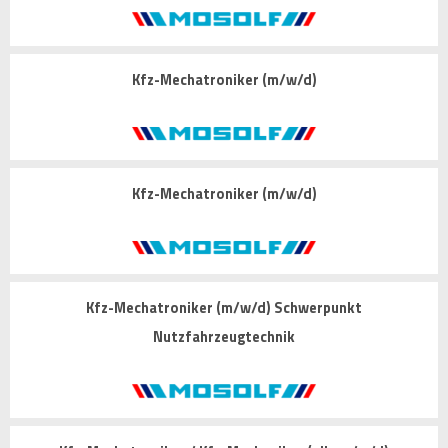
Kfz-Mechatroniker (m/w/d)
Kfz-Mechatroniker (m/w/d)
Kfz-Mechatroniker (m/w/d) Schwerpunkt
Nutzfahrzeugtechnik