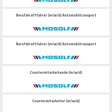
Berufskraftfahrer (m/w/d) Automobiltransport
Berufskraftfahrer (m/w/d) Automobiltransport
Countermitarbeitende (m/w/d)
Countermitarbeiter (m/w/d)