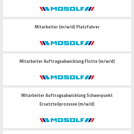
Mitarbeiter (m/w/d) Platzfahrer
Mitarbeiter Auftragsabwicklung Flotte (m/w/d)
Mitarbeiter Auftragsabwicklung Schwerpunkt
Ersatzteilprozesse (m/w/d)