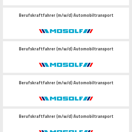
Berufskraftfahrer (m/w/d) Automobiltransport
Berufskraftfahrer (m/w/d) Automobiltransport
Berufskraftfahrer (m/w/d) Automobiltransport
Berufskraftfahrer (m/w/d) Automobiltransport