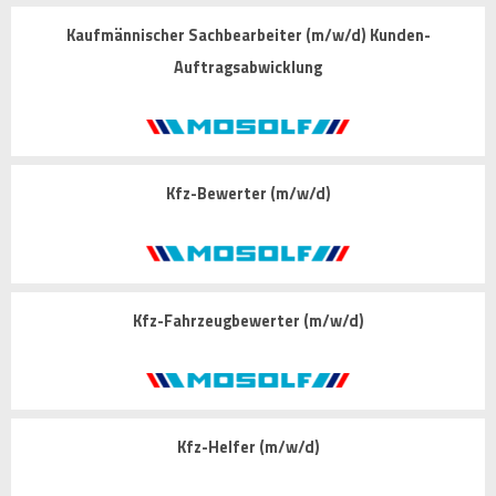
Kaufmännischer Sachbearbeiter (m/w/d) Kunden-
Auftragsabwicklung
Kfz-Bewerter (m/w/d)
Kfz-Fahrzeugbewerter (m/w/d)
Kfz-Helfer (m/w/d)