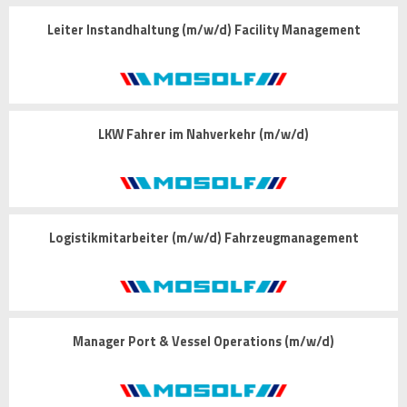
Leiter Instandhaltung (m/w/d) Facility Management
LKW Fahrer im Nahverkehr (m/w/d)
Logistikmitarbeiter (m/w/d) Fahrzeugmanagement
Manager Port & Vessel Operations (m/w/d)