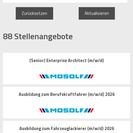
Zurücksetzen
Aktualisieren
88
Stellenangebote
(Senior) Enterprise Architect (m/w/d)
Ausbildung zum Berufskraftfahrer (m/w/d) 2026
Ausbildung zum Fahrzeuglackierer (m/w/d) 2026