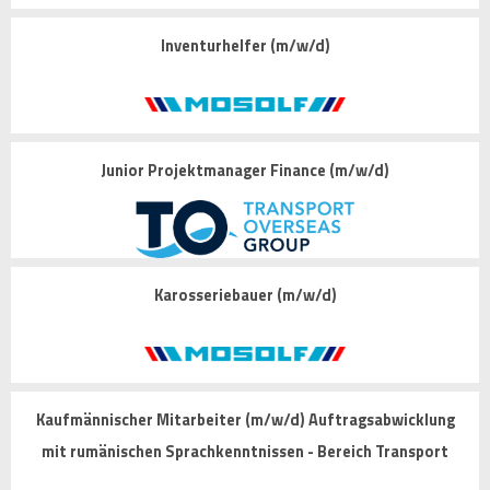
Inventurhelfer (m/w/d)
Junior Projektmanager Finance (m/w/d)
Karosseriebauer (m/w/d)
Kaufmännischer Mitarbeiter (m/w/d) Auftragsabwicklung
mit rumänischen Sprachkenntnissen - Bereich Transport