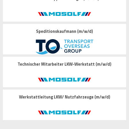
Speditionskaufmann (m/w/d)
Technischer Mitarbeiter LKW-Werkstatt (m/w/d)
Werkstattleitung LKW/ Nutzfahrzeuge (m/w/d)