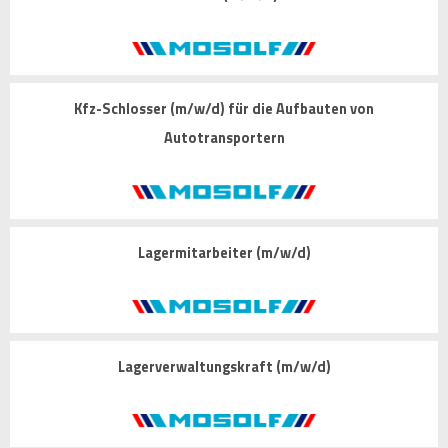
Kfz-Schlosser (m/w/d) für die Aufbauten von
Autotransportern
Lagermitarbeiter (m/w/d)
Lagerverwaltungskraft (m/w/d)