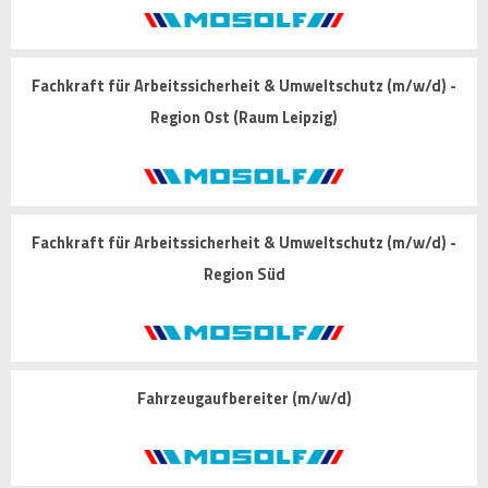
Fachkraft für Arbeitssicherheit & Umweltschutz (m/w/d) -
Region Ost (Raum Leipzig)
Fachkraft für Arbeitssicherheit & Umweltschutz (m/w/d) -
Region Süd
Fahrzeugaufbereiter (m/w/d)