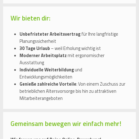
Wir bieten dir:
Unbefristeter Arbeitsvertrag
für Ihre langfristige
Planungssicherheit
30 Tage Urlaub
– weil Erholung wichtig ist
Moderner Arbeitsplatz
mit ergonomischer
Ausstattung
Individuelle Weiterbildung
und
Entwicklungsmöglichkeiten
Genieße zahlreiche Vorteile
: Von einem Zuschuss zur
betrieblichen Altersvorsorge bis hin zu attraktiven
Mitarbeiterangeboten
Gemeinsam bewegen wir einfach mehr!