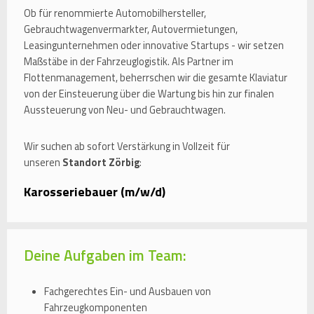
Ob für renommierte Automobilhersteller,
Gebrauchtwagenvermarkter, Autovermietungen,
Leasingunternehmen oder innovative Startups - wir setzen
Maßstäbe in der Fahrzeuglogistik. Als Partner im
Flottenmanagement, beherrschen wir die gesamte Klaviatur
von der Einsteuerung über die Wartung bis hin zur finalen
Aussteuerung von Neu- und Gebrauchtwagen.
Wir suchen ab sofort Verstärkung in Vollzeit für
unseren
Standort Zörbig
:
Karosseriebauer (m/w/d)
Deine Aufgaben im Team:
Fachgerechtes Ein- und Ausbauen von
Fahrzeugkomponenten