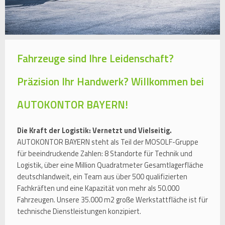
Fahrzeuge sind Ihre Leidenschaft?
Präzision Ihr Handwerk? Willkommen bei
AUTOKONTOR BAYERN!
Die Kraft der Logistik: Vernetzt und Vielseitig.
AUTOKONTOR BAYERN steht als Teil der MOSOLF-Gruppe
für beeindruckende Zahlen: 8 Standorte für Technik und
Logistik, über eine Million Quadratmeter Gesamtlagerfläche
deutschlandweit, ein Team aus über 500 qualifizierten
Fachkräften und eine Kapazität von mehr als 50.000
Fahrzeugen. Unsere 35.000 m2 große Werkstattfläche ist für
technische Dienstleistungen konzipiert.