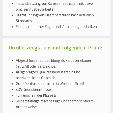
Instandsetzung von Karosserieschäden, inklusive
präziser Ausbeularbeiten
Durchführung von Glasreparaturen nach aktuellen
Standards
Einsatz moderner Füge- und Verbindungstechniken
Du überzeugst uns mit folgendem Profil:
Abgeschlossene Ausbildung als Karosseriebauer
(m/w/d) oder vergleichbar
Ausgeprägtes Qualitätsbewusstsein und
handwerkliches Geschick
Gute Deutschkenntnisse in Wort und Schrift
EDV-Grundkenntnisse
Führerschein der Klasse B
Selbstständige, zuverlässige und teamorientierte
Arbeitsweise