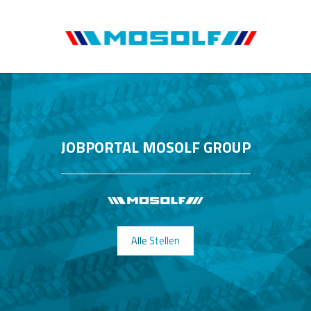
JOBPORTAL MOSOLF GROUP
Alle Stellen