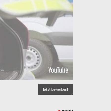
Jetzt bewerben!