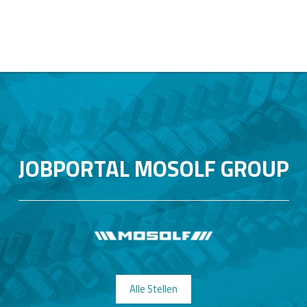
JOBPORTAL MOSOLF GROUP
Alle Stellen