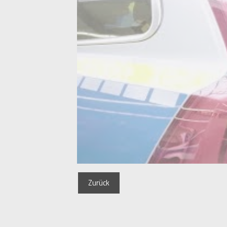
Zurück