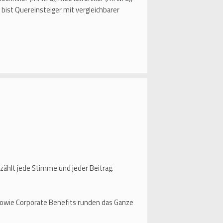
bist Quereinsteiger mit vergleichbarer
zählt jede Stimme und jeder Beitrag.
owie Corporate Benefits runden das Ganze