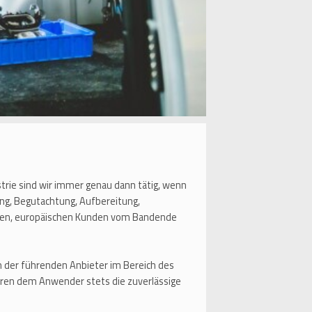
strie sind wir immer genau dann tätig, wenn
ng, Begutachtung, Aufbereitung,
aften, europäischen Kunden vom Bandende
der führenden Anbieter im Bereich des
ren dem Anwender stets die zuverlässige