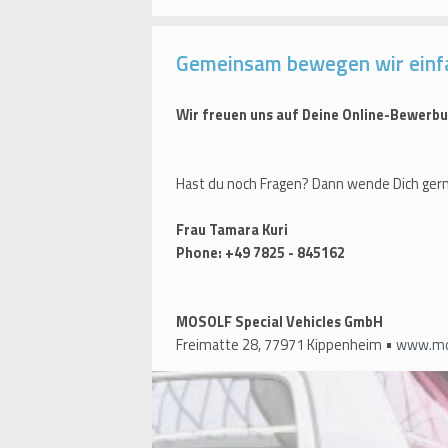
Gemeinsam bewegen wir einf
Wir freuen uns auf Deine Online-Bewerbu
Hast du noch Fragen? Dann wende Dich gern
Frau Tamara Kuri
Phone: +49 7825 - 845162
MOSOLF Special Vehicles GmbH
Freimatte 28, 77971 Kippenheim •
www.mos