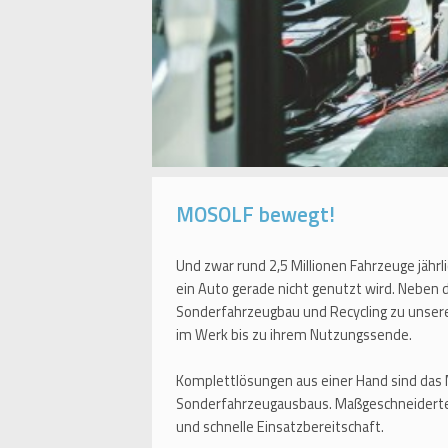
MOSOLF bewegt!
Und zwar rund 2,5 Millionen Fahrzeuge jährl
ein Auto gerade nicht genutzt wird. Neben
Sonderfahrzeugbau und Recycling zu unser
im Werk bis zu ihrem Nutzungssende.
Komplettlösungen aus einer Hand sind das
Sonderfahrzeugausbaus. Maßgeschneiderte
und schnelle Einsatzbereitschaft.