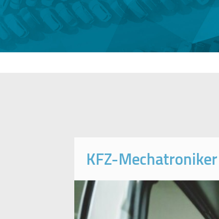
KFZ-Mechatroniker 