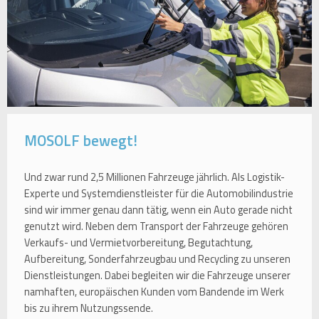
MOSOLF bewegt!
Und zwar rund 2,5 Millionen Fahrzeuge jährlich. Als Logistik-
Experte und Systemdienstleister für die Automobilindustrie
sind wir immer genau dann tätig, wenn ein Auto gerade nicht
genutzt wird. Neben dem Transport der Fahrzeuge gehören
Verkaufs- und Vermietvorbereitung, Begutachtung,
Aufbereitung, Sonderfahrzeugbau und Recycling zu unseren
Dienstleistungen. Dabei begleiten wir die Fahrzeuge unserer
namhaften, europäischen Kunden vom Bandende im Werk
bis zu ihrem Nutzungssende.