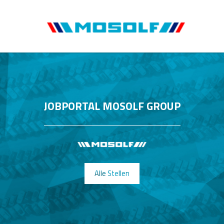
JOBPORTAL MOSOLF GROUP
Alle Stellen