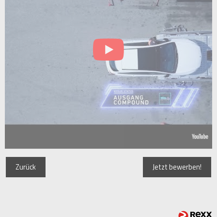
Zurück
Jetzt bewerben!