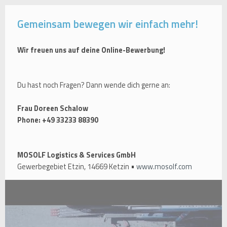
Gemeinsam bewegen wir einfach mehr!
Wir freuen uns auf deine Online-Bewerbung!
Du hast noch Fragen? Dann wende dich gerne an:
Frau Doreen Schalow
Phone: +49 33233 88390
MOSOLF Logistics & Services GmbH
Gewerbegebiet Etzin, 14669 Ketzin •
www.mosolf.com