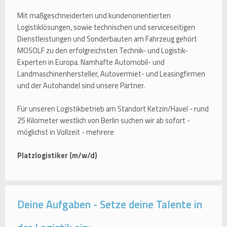
Mit maßgeschneiderten und kundenorientierten
Logistiklösungen, sowie technischen und serviceseitigen
Dienstleistungen und Sonderbauten am Fahrzeug gehört
MOSOLF zu den erfolgreichsten Technik- und Logistik-
Experten in Europa. Namhafte Automobil- und
Landmaschinenhersteller, Autovermiet- und Leasingfirmen
und der Autohandel sind unsere Partner.
Für unseren Logistikbetrieb am Standort Ketzin/Havel - rund
25 Kilometer westlich von Berlin suchen wir ab sofort -
möglichst in Vollzeit - mehrere
Platzlogistiker (m/w/d)
Deine Aufgaben - Setze deine Talente in