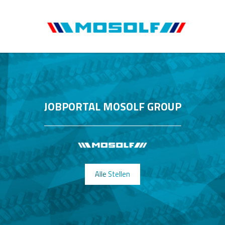
JOBPORTAL MOSOLF GROUP
Alle Stellen