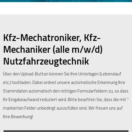
Kfz-Mechatroniker, Kfz-
Mechaniker (alle m/w/d)
Nutzfahrzeugtechnik
Über den Upload-Button können Sie Ihre Unterlagen (Lebenslauf
etc.) hochladen. Dabei ordnet unsere automatische Erkennung Ihre
Stammdaten automatisch den richtigen Formularfeldern zu, so dass
Ihr Eingabeaufwand reduziert wird. Bitte beachten Sie, dass die mit
*
markierten Felder unbedingt auszufüllen sind. Wir freuen uns auf
Ihre Bewerbung!