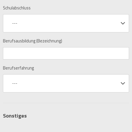
Schulabschluss
---
Berufsausbildung (Bezeichnung)
Berufserfahrung
---
Sonstiges