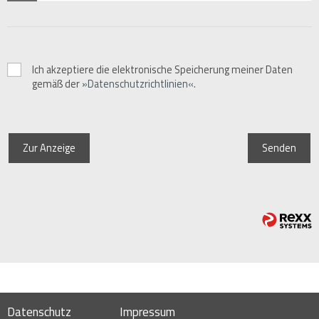
Ich akzeptiere die elektronische Speicherung meiner Daten
gemäß der
Datenschutzrichtlinien
.
Zur Anzeige
Senden
Datenschutz
Impressum