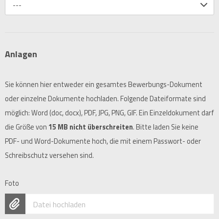
---
Anlagen
Sie können hier entweder ein gesamtes Bewerbungs-Dokument
oder einzelne Dokumente hochladen. Folgende Dateiformate sind
möglich: Word (doc, docx), PDF, JPG, PNG, GIF. Ein Einzeldokument darf
die Größe von
15 MB nicht überschreiten
. Bitte laden Sie keine
PDF- und Word-Dokumente hoch, die mit einem Passwort- oder
Schreibschutz versehen sind.
Foto
Datei hochladen