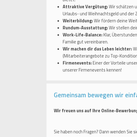
Attraktive Vergütung:
Wir schätzen u
Urlaubs- und Weihnachtsgeld und der
Weiterbildung:
Wir fördern deine Weit
Rundum-Ausstattung:
Wir stellen dei
Work-Life-Balance:
Klar, Überstunden
Familie gut vereinbaren.
Wir machen dir das Leben leichter:
Wi
(Mitarbeiterangebote zu Top-Kondition
Firmenevents:
Einer der Vorteile uns
unserer Firmenevents kennen!
Gemeinsam bewegen wir einf
Wir freuen uns auf Ihre Online-Bewerbun
Sie haben noch Fragen? Dann wenden Sie si