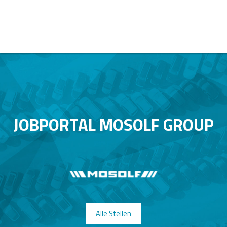
JOBPORTAL MOSOLF GROUP
Alle Stellen