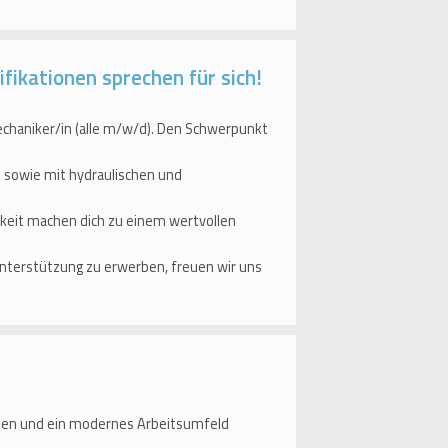
fikationen sprechen für sich!
chaniker/in (alle m/w/d). Den Schwerpunkt
 sowie mit hydraulischen und
gkeit machen dich zu einem wertvollen
 Unterstützung zu erwerben, freuen wir uns
aben und ein modernes Arbeitsumfeld