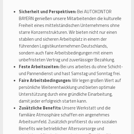
Sicherheit und Perspektiven:
Bei AUTOKONTOR
BAYERN genießen unsere Mitarbeitenden die kulturelle
Freiheit eines mittelständischen Unternehmens ohne
starre Konzernstrukturen. Wir bieten nicht nur einen
stabilen und sicheren Arbeitsplatz in einem der
führenden Logistikunternehmen Deutschlands,
sondern auch faire Arbeitsbedingungen mit einem
unbefristeten Vertrag und zuverlässiger Bezahlung.
Feste Arbeitszeiten:
Bei uns arbeites du ohne Schicht-
und Pannendienst und hast Samstag und Sonntag frei.
Faire Arbeitsbedingungen:
Wir legen großen Wert auf
persönliche Weiterentwicklung und bieten optimale
Unterstützung durch eine gründliche Einarbeitung,
damit jeder erfolgreich starten kann.
Zusätzliche Benefits:
Unsere Werkstatt und die
familiäre Atmosphäre schaffen ein angenehmes
Arbeitsumfeld. Zusätzlich profitierst du von sozialen
Benefits wie betrieblicher Altersvorsorge und