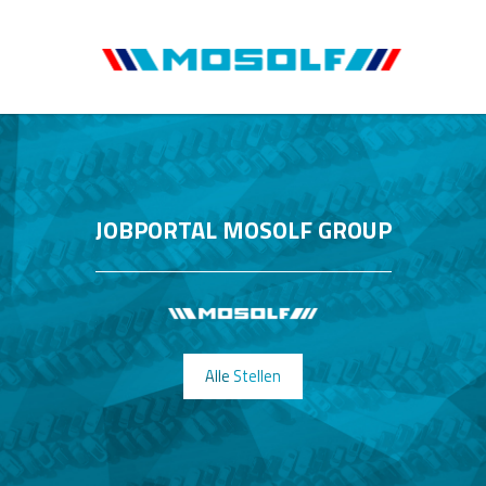
JOBPORTAL MOSOLF GROUP
Alle Stellen