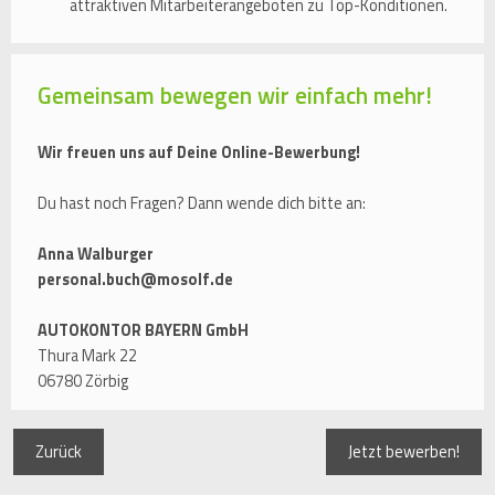
attraktiven Mitarbeiterangeboten zu Top-Konditionen.
Gemeinsam bewegen wir einfach mehr!
Wir freuen uns auf Deine Online-Bewerbung!
Du hast noch Fragen? Dann wende dich bitte an:
Anna Walburger
personal.buch@mosolf.de
AUTOKONTOR BAYERN GmbH
Thura Mark 22
06780 Zörbig
Zurück
Jetzt bewerben!