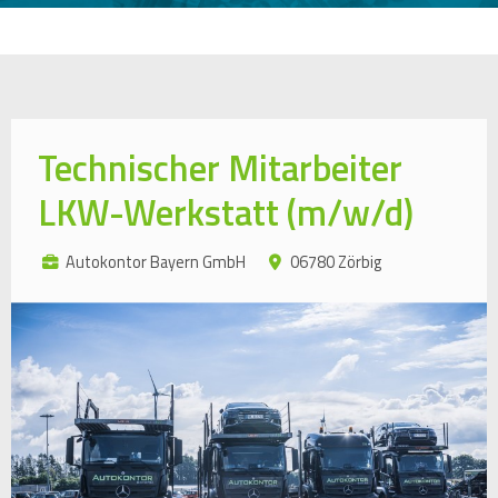
Technischer Mitarbeiter
LKW-Werkstatt (m/w/d)
Autokontor Bayern GmbH
06780 Zörbig