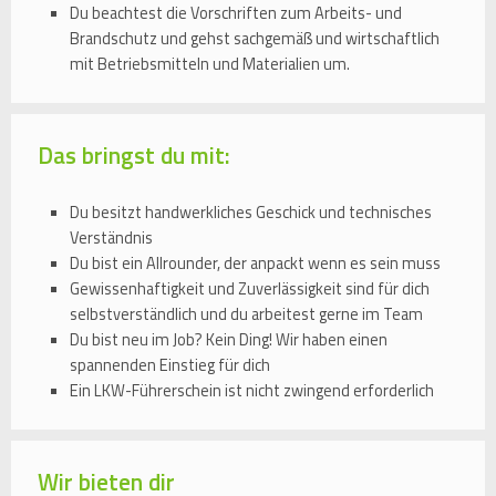
Du beachtest die Vorschriften zum Arbeits- und
Brandschutz und gehst sachgemäß und wirtschaftlich
mit Betriebsmitteln und Materialien um.
Das bringst du mit:
Du besitzt handwerkliches Geschick und technisches
Verständnis
Du bist ein Allrounder, der anpackt wenn es sein muss
Gewissenhaftigkeit und Zuverlässigkeit sind für dich
selbstverständlich und du arbeitest gerne im Team
Du bist neu im Job? Kein Ding! Wir haben einen
spannenden Einstieg für dich
Ein LKW-Führerschein ist nicht zwingend erforderlich
Wir bieten dir