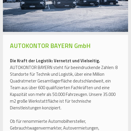
AUTOKONTOR BAYERN GmbH
Die Kraft der Logistik: Vernetzt und Vielseitig.
AUTOKONTOR BAYERN steht für beeindruckende Zahlen: 8
Standorte für Technik und Logistik, über eine Million
Quadratmeter Gesamtlagerfläche deutschlandweit, ein
Team aus über 600 qualifizierten Fachkräften und eine
Kapazität von mehr als 50.000 Fahrzeugen. Unsere 35.000
m2 große Werkstattfläche ist für technische
Dienstleistungen konzipiert.
Ob für renommierte Automobilhersteller,
Gebrauchtwagenvermarkter, Autovermietungen,