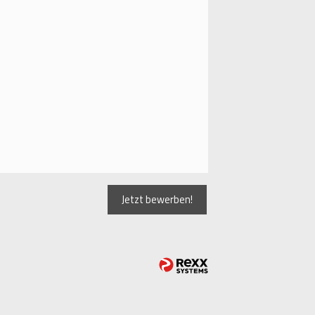
Jetzt bewerben!