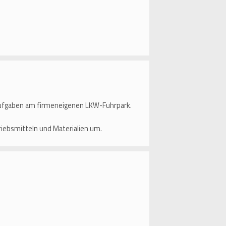
raufgaben am firmeneigenen LKW-Fuhrpark.
iebsmitteln und Materialien um.