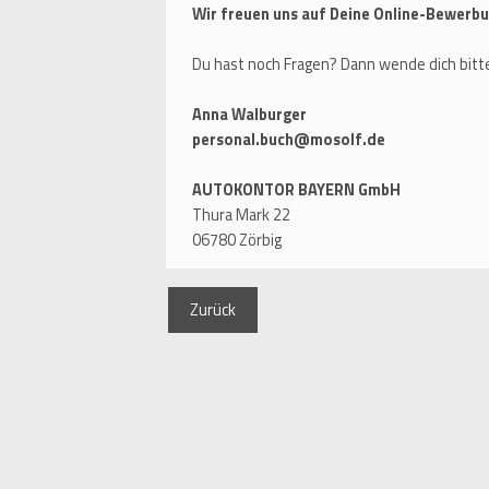
Wir freuen uns auf Deine Online-Bewerbu
Du hast noch Fragen? Dann wende dich bitte
Anna Walburger
personal.buch@mosolf.de
AUTOKONTOR BAYERN GmbH
Thura Mark 22
06780 Zörbig
Zurück