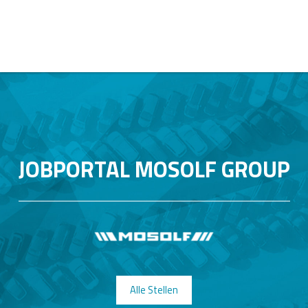
JOBPORTAL MOSOLF GROUP
Alle Stellen