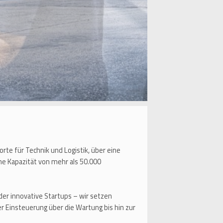
e für Technik und Logistik, über eine
ne Kapazität von mehr als 50.000
r innovative Startups – wir setzen
r Einsteuerung über die Wartung bis hin zur