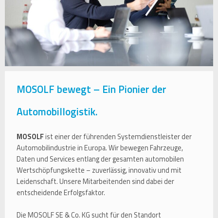
MOSOLF bewegt – Ein Pionier der
Automobillogistik.
MOSOLF
ist einer der führenden Systemdienstleister der
Automobilindustrie in Europa. Wir bewegen Fahrzeuge,
Daten und Services entlang der gesamten automobilen
Wertschöpfungskette – zuverlässig, innovativ und mit
Leidenschaft. Unsere Mitarbeitenden sind dabei der
entscheidende Erfolgsfaktor.
Die MOSOLF SE & Co. KG sucht für den Standort