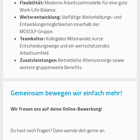
Flexibilität:
Moderne Arbeitszeitmodelle für eine gute
Work‑Life‑Balance.
Weiterentwicklung:
Vielfältige Weiterbildungs‑ und
Entwicklungsmöglichkeiten innerhalb der
MOSOLF‑Gruppe.
Teamkultur:
Kollegiales Miteinander, kurze
Entscheidungswege und ein wertschätzendes
Arbeitsumfeld.
Zusatzleistungen:
Betriebliche Altersvorsorge sowie
weitere gruppenweite Benefits.
Gemeinsam bewegen wir einfach mehr!
Wir freuen uns auf deine Online-Bewerbung!
Du hast noch Fragen? Dann wende dich gerne an: