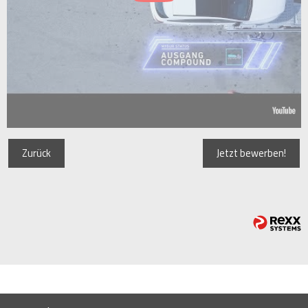
Zurück
Jetzt bewerben!