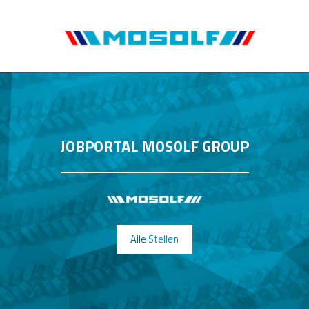
JOBPORTAL MOSOLF GROUP
Alle Stellen