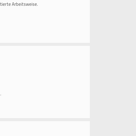
tierte Arbeitsweise.
.