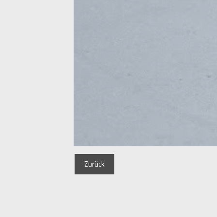
Zurück