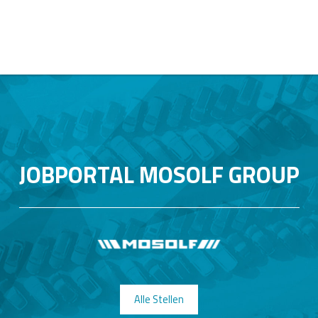
JOBPORTAL MOSOLF GROUP
Alle Stellen