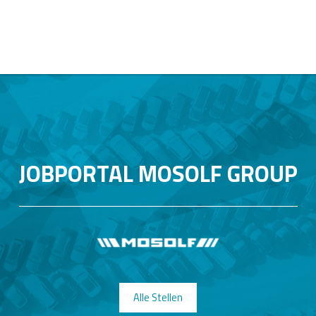
JOBPORTAL MOSOLF GROUP
Alle Stellen