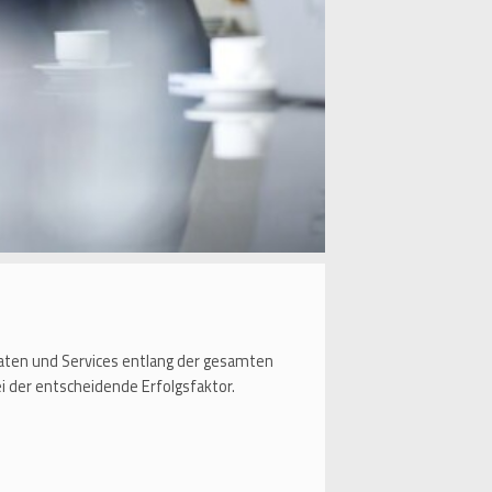
Daten und Services entlang der gesamten
 der entscheidende Erfolgsfaktor.