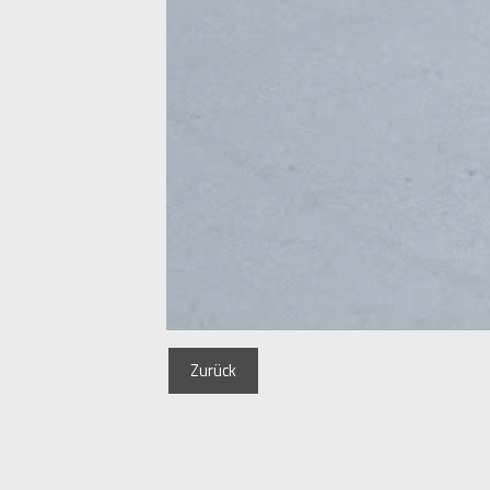
Zurück