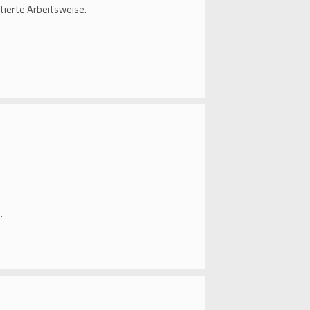
tierte Arbeitsweise.
.