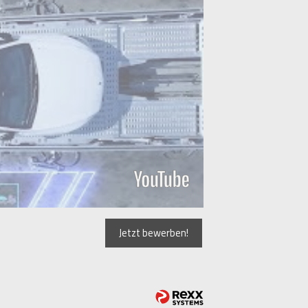
Jetzt bewerben!