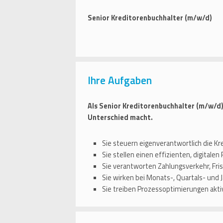
Senior Kreditorenbuchhalter (m/w/d)
Ihre Aufgaben
Als Senior Kreditorenbuchhalter (m/w/d)
Unterschied macht.
Sie steuern eigenverantwortlich die Kr
Sie stellen einen effizienten, digitale
Sie verantworten Zahlungsverkehr, Fr
Sie wirken bei Monats-, Quartals- und
Sie treiben Prozessoptimierungen aktiv