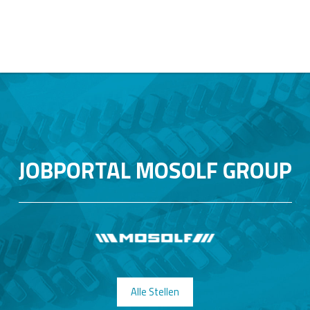
JOBPORTAL MOSOLF GROUP
Alle Stellen