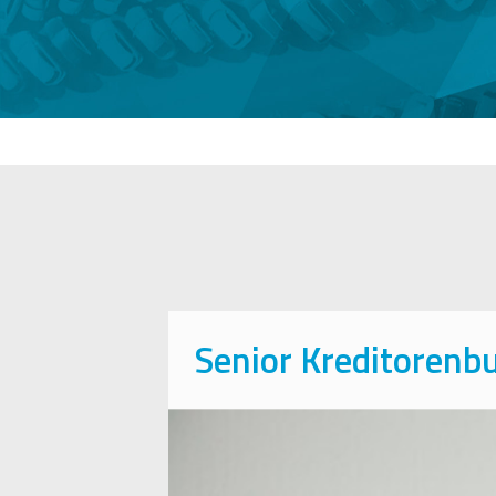
Senior Kreditorenb