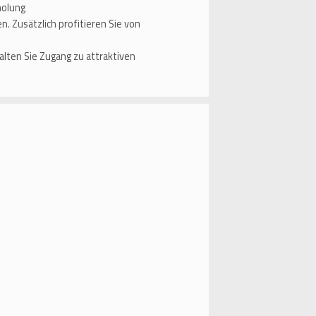
holung
n. Zusätzlich profitieren Sie von
alten Sie Zugang zu attraktiven