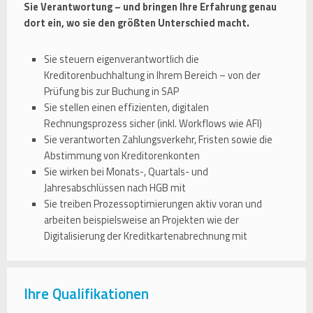
Sie Verantwortung – und bringen Ihre Erfahrung genau
dort ein, wo sie den größten Unterschied macht.
Sie steuern eigenverantwortlich die
Kreditorenbuchhaltung in Ihrem Bereich – von der
Prüfung bis zur Buchung in SAP
Sie stellen einen effizienten, digitalen
Rechnungsprozess sicher (inkl. Workflows wie AFI)
Sie verantworten Zahlungsverkehr, Fristen sowie die
Abstimmung von Kreditorenkonten
Sie wirken bei Monats-, Quartals- und
Jahresabschlüssen nach HGB mit
Sie treiben Prozessoptimierungen aktiv voran und
arbeiten beispielsweise an Projekten wie der
Digitalisierung der Kreditkartenabrechnung mit
Ihre Qualifikationen