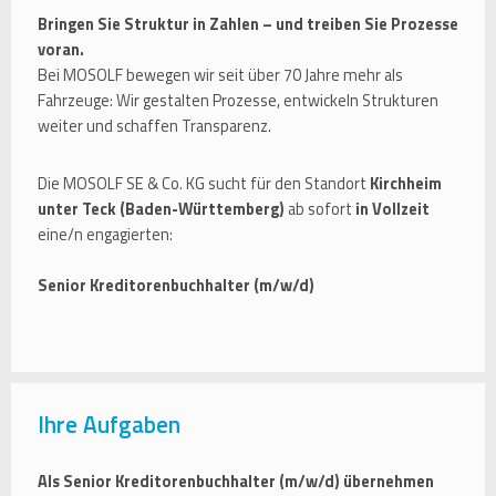
Bringen Sie Struktur in Zahlen – und treiben Sie Prozesse
voran.
Bei MOSOLF bewegen wir seit über 70 Jahre mehr als
Fahrzeuge: Wir gestalten Prozesse, entwickeln Strukturen
weiter und schaffen Transparenz.
Die MOSOLF SE & Co. KG sucht für den Standort
Kirchheim
unter Teck (Baden-Württemberg)
ab sofort
in Vollzeit
eine/n engagierten:
Senior Kreditorenbuchhalter (m/w/d)
Ihre Aufgaben
Als Senior Kreditorenbuchhalter (m/w/d) übernehmen