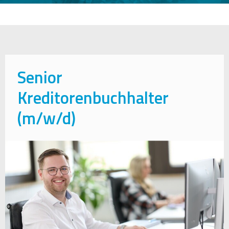
Senior
Kreditorenbuchhalter
(m/w/d)