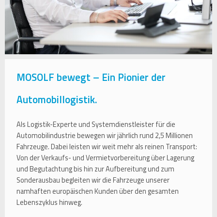
MOSOLF bewegt – Ein Pionier der
Automobillogistik.
Als Logistik-Experte und Systemdienstleister für die
Automobilindustrie bewegen wir jährlich rund 2,5 Millionen
Fahrzeuge. Dabei leisten wir weit mehr als reinen Transport:
Von der Verkaufs- und Vermietvorbereitung über Lagerung
und Begutachtung bis hin zur Aufbereitung und zum
Sonderausbau begleiten wir die Fahrzeuge unserer
namhaften europäischen Kunden über den gesamten
Lebenszyklus hinweg.