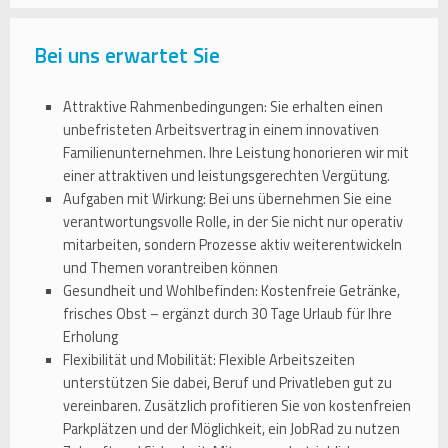
Bei uns erwartet Sie
Attraktive Rahmenbedingungen: Sie erhalten einen
unbefristeten Arbeitsvertrag in einem innovativen
Familienunternehmen. Ihre Leistung honorieren wir mit
einer attraktiven und leistungsgerechten Vergütung.
Aufgaben mit Wirkung: Bei uns übernehmen Sie eine
verantwortungsvolle Rolle, in der Sie nicht nur operativ
mitarbeiten, sondern Prozesse aktiv weiterentwickeln
und Themen vorantreiben können
Gesundheit und Wohlbefinden: Kostenfreie Getränke,
frisches Obst – ergänzt durch 30 Tage Urlaub für Ihre
Erholung
Flexibilität und Mobilität: Flexible Arbeitszeiten
unterstützen Sie dabei, Beruf und Privatleben gut zu
vereinbaren. Zusätzlich profitieren Sie von kostenfreien
Parkplätzen und der Möglichkeit, ein JobRad zu nutzen