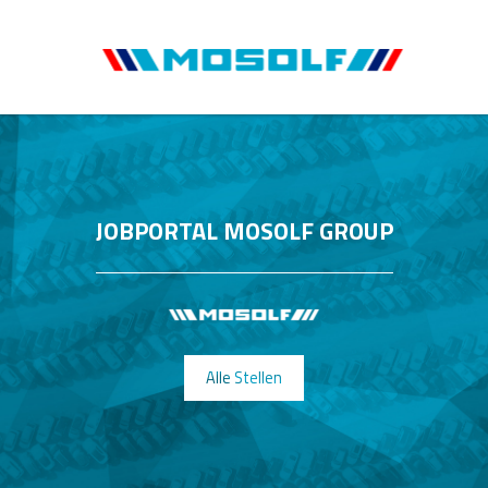
JOBPORTAL MOSOLF GROUP
Alle Stellen