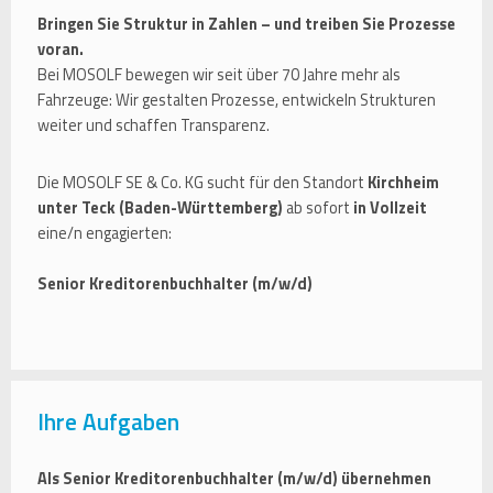
Bringen Sie Struktur in Zahlen – und treiben Sie Prozesse
voran.
Bei MOSOLF bewegen wir seit über 70 Jahre mehr als
Fahrzeuge: Wir gestalten Prozesse, entwickeln Strukturen
weiter und schaffen Transparenz.
Die MOSOLF SE & Co. KG sucht für den Standort
Kirchheim
unter Teck (Baden-Württemberg)
ab sofort
in Vollzeit
eine/n engagierten:
Senior Kreditorenbuchhalter (m/w/d)
Ihre Aufgaben
Als Senior Kreditorenbuchhalter (m/w/d) übernehmen