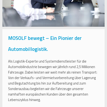
MOSOLF bewegt – Ein Pionier der
Automobillogistik.
Als Logistik-Experte und Systemdienstleister für die
Automobilindustrie bewegen wir jährlich rund 2,5 Millionen
Fahrzeuge. Dabei leisten wir weit mehr als reinen Transport:
Von der Verkaufs- und Vermietvorbereitung über Lagerung
und Begutachtung bis hin zur Aufbereitung und zum
Sonderausbau begleiten wir die Fahrzeuge unserer
namhaften europäischen Kunden über den gesamten
Lebenszyklus hinweg.