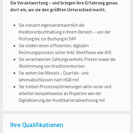
Sie Verantwortung – und bringen Ihre Erfahrung genau
dort ein, wo sie den größten Unterschied macht.
Sie steuern eigenverantwortlich die
Kreditorenbuchhaltung in Ihrem Bereich – von der
Prüfung bis zur Buchung in SAP
Sie stellen einen effizienten, digitalen
Rechnungsprozess sicher (inkl. Workflows wie AFI)
Sie verantworten Zahlungsverkehr, Fristen sowie die
Abstimmung von Kreditorenkonten
Sie wirken bei Monats-, Quartals- und
Jahresabschlüssen nach HGB mit
Sie treiben Prozessoptimierungen aktiv voran und
arbeiten beispielsweise an Projekten wie der
Digitalisierung der Kreditkartenabrechnung mit
Ihre Qualifikationen