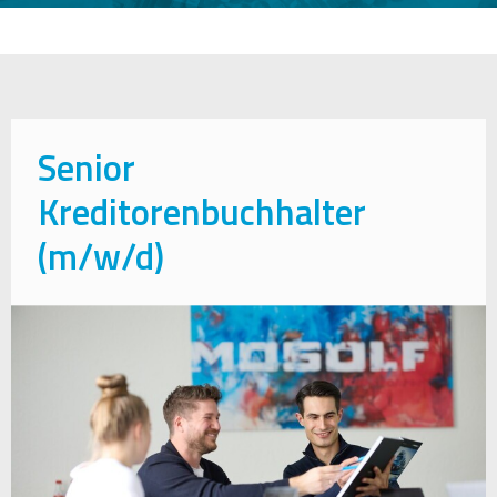
Senior
Kreditorenbuchhalter
(m/w/d)