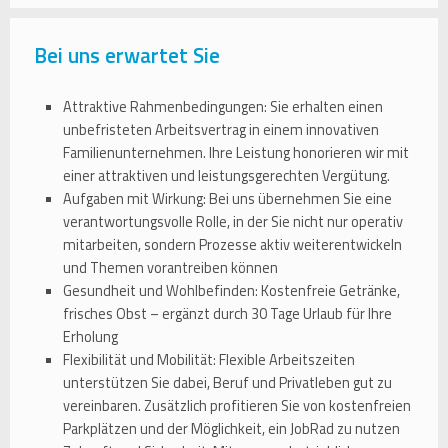
Bei uns erwartet Sie
Attraktive Rahmenbedingungen: Sie erhalten einen
unbefristeten Arbeitsvertrag in einem innovativen
Familienunternehmen. Ihre Leistung honorieren wir mit
einer attraktiven und leistungsgerechten Vergütung.
Aufgaben mit Wirkung: Bei uns übernehmen Sie eine
verantwortungsvolle Rolle, in der Sie nicht nur operativ
mitarbeiten, sondern Prozesse aktiv weiterentwickeln
und Themen vorantreiben können
Gesundheit und Wohlbefinden: Kostenfreie Getränke,
frisches Obst – ergänzt durch 30 Tage Urlaub für Ihre
Erholung
Flexibilität und Mobilität: Flexible Arbeitszeiten
unterstützen Sie dabei, Beruf und Privatleben gut zu
vereinbaren. Zusätzlich profitieren Sie von kostenfreien
Parkplätzen und der Möglichkeit, ein JobRad zu nutzen