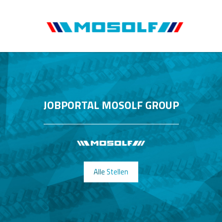
JOBPORTAL MOSOLF GROUP
Alle Stellen