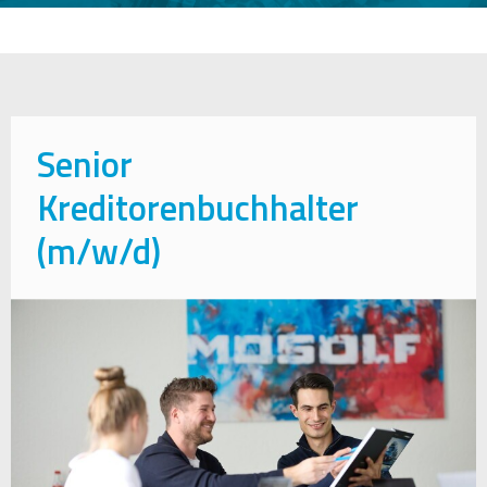
Senior
Kreditorenbuchhalter
(m/w/d)