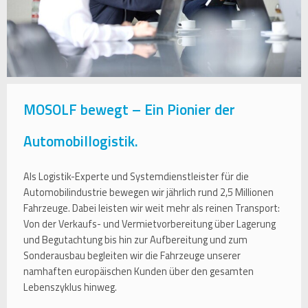
MOSOLF bewegt – Ein Pionier der
Automobillogistik.
Als Logistik-Experte und Systemdienstleister für die
Automobilindustrie bewegen wir jährlich rund 2,5 Millionen
Fahrzeuge. Dabei leisten wir weit mehr als reinen Transport:
Von der Verkaufs- und Vermietvorbereitung über Lagerung
und Begutachtung bis hin zur Aufbereitung und zum
Sonderausbau begleiten wir die Fahrzeuge unserer
namhaften europäischen Kunden über den gesamten
Lebenszyklus hinweg.