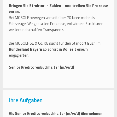
Bringen Sie Struktur in Zahlen – und treiben Sie Prozesse
voran.
Bei MOSOLF bewegen wir seit über 70 Jahre mehr als
Fahrzeuge: Wir gestalten Prozesse, entwickeln Strukturen
weiter und schaffen Transparenz.
Die MOSOLF SE & Co. KG sucht für den Standort
Buch im
Bundesland Bayern
ab sofort
in Vollzeit
eine/n
engagierten:
Senior Kreditorenbuchhalter (m/w/d)
Ihre Aufgaben
Als Senior Kreditorenbuchhalter (m/w/d) übernehmen