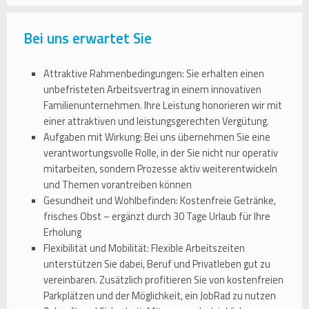
Bei uns erwartet Sie
Attraktive Rahmenbedingungen: Sie erhalten einen
unbefristeten Arbeitsvertrag in einem innovativen
Familienunternehmen. Ihre Leistung honorieren wir mit
einer attraktiven und leistungsgerechten Vergütung.
Aufgaben mit Wirkung: Bei uns übernehmen Sie eine
verantwortungsvolle Rolle, in der Sie nicht nur operativ
mitarbeiten, sondern Prozesse aktiv weiterentwickeln
und Themen vorantreiben können
Gesundheit und Wohlbefinden: Kostenfreie Getränke,
frisches Obst – ergänzt durch 30 Tage Urlaub für Ihre
Erholung
Flexibilität und Mobilität: Flexible Arbeitszeiten
unterstützen Sie dabei, Beruf und Privatleben gut zu
vereinbaren. Zusätzlich profitieren Sie von kostenfreien
Parkplätzen und der Möglichkeit, ein JobRad zu nutzen