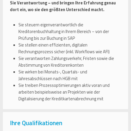
Sie Verantwortung – und bringen Ihre Erfahrung genau
dort ein, wo sie den größten Unterschied macht.
Sie steuern eigenverantwortlich die
Kreditorenbuchhaltung in Ihrem Bereich – von der
Prüfung bis zur Buchung in SAP
Sie stellen einen effizienten, digitalen
Rechnungsprozess sicher (inkl. Workflows wie AFI)
Sie verantworten Zahlungsverkehr, Fristen sowie die
Abstimmung von Kreditorenkonten
Sie wirken bei Monats-, Quartals- und
Jahresabschlüssen nach HGB mit
Sie treiben Prozessoptimierungen aktiv voran und
arbeiten beispielsweise an Projekten wie der
Digitalisierung der Kreditkartenabrechnung mit
Ihre Qualifikationen