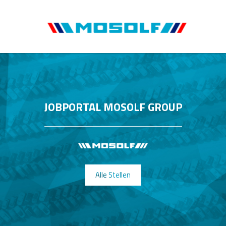
JOBPORTAL MOSOLF GROUP
Alle Stellen