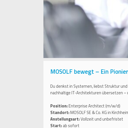
MOSOLF bewegt – Ein Pionier 
Du denkst in Systemen, liebst Struktur und
nachhaltige IT-Architekturen übersetzen –
Position:
Enterprise Architect (m/w/d)
Standort:
MOSOLF SE & Co. KG in Kirchh
Anstellungsart:
Vollzeit und unbefristet
Start:
ab sofort