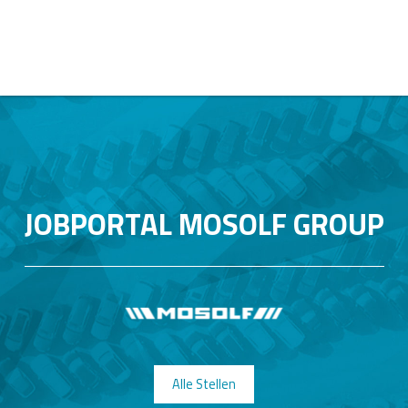
JOBPORTAL MOSOLF GROUP
Alle Stellen