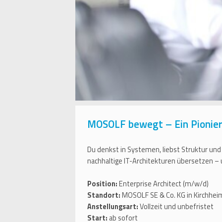
MOSOLF bewegt – Ein Pionier 
Du denkst in Systemen, liebst Struktur und
nachhaltige IT-Architekturen übersetzen –
Position:
Enterprise Architect (m/w/d)
Standort:
MOSOLF SE & Co. KG in Kirchh
Anstellungsart:
Vollzeit und unbefristet
Start:
ab sofort