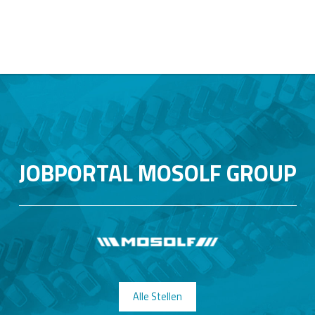
JOBPORTAL MOSOLF GROUP
Alle Stellen