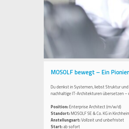
MOSOLF bewegt – Ein Pionier 
Du denkst in Systemen, liebst Struktur und
nachhaltige IT-Architekturen übersetzen –
Position:
Enterprise Architect (m/w/d)
Standort:
MOSOLF SE & Co. KG in Kirchh
Anstellungsart:
Vollzeit und unbefristet
Start:
ab sofort