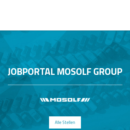
JOBPORTAL MOSOLF GROUP
Alle Stellen