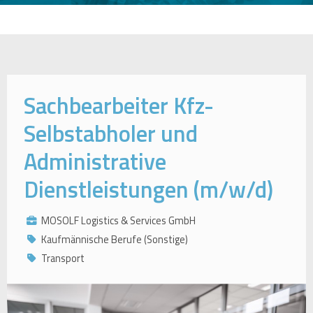
Sachbearbeiter Kfz-
Selbstabholer und
Administrative
Dienstleistungen (m/w/d)
MOSOLF Logistics & Services GmbH
Kaufmännische Berufe (Sonstige)
Transport