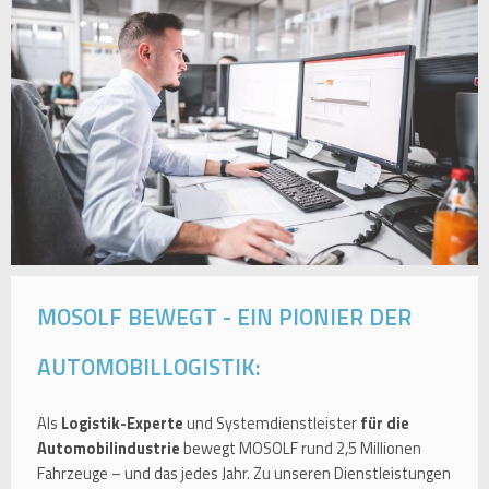
MOSOLF BEWEGT - EIN PIONIER DER
AUTOMOBILLOGISTIK:
Als
Logistik-Experte
und Systemdienstleister
für die
Automobilindustrie
bewegt MOSOLF rund 2,5 Millionen
Fahrzeuge – und das jedes Jahr. Zu unseren Dienstleistungen