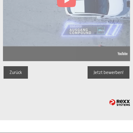
Zurück
Jetzt bewerben!