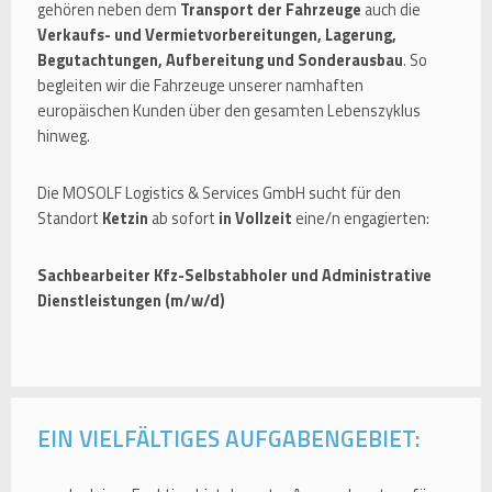
gehören neben dem
Transport der Fahrzeuge
auch die
Verkaufs- und Vermietvorbereitungen, Lagerung,
Begutachtungen, Aufbereitung und Sonderausbau
. So
begleiten wir die Fahrzeuge unserer namhaften
europäischen Kunden über den gesamten Lebenszyklus
hinweg.
Die MOSOLF Logistics & Services GmbH sucht für den
Standort
Ketzin
ab sofort
in Vollzeit
eine/n engagierten:
Sachbearbeiter Kfz-Selbstabholer und Administrative
Dienstleistungen (m/w/d)
EIN VIELFÄLTIGES AUFGABENGEBIET: