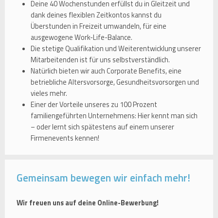
Deine 40 Wochenstunden erfüllst du in Gleitzeit und
dank deines flexiblen Zeitkontos kannst du
Überstunden in Freizeit umwandeln, für eine
ausgewogene Work-Life-Balance.
Die stetige Qualifikation und Weiterentwicklung unserer
Mitarbeitenden ist für uns selbstverständlich.
Natürlich bieten wir auch Corporate Benefits, eine
betriebliche Altersvorsorge, Gesundheitsvorsorgen und
vieles mehr.
Einer der Vorteile unseres zu 100 Prozent
familiengeführten Unternehmens: Hier kennt man sich
– oder lernt sich spätestens auf einem unserer
Firmenevents kennen!
Gemeinsam bewegen wir einfach mehr!
Wir freuen uns auf deine Online-Bewerbung!