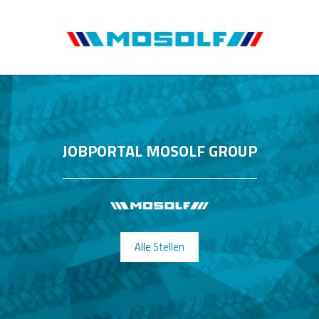
JOBPORTAL MOSOLF GROUP
Alle Stellen