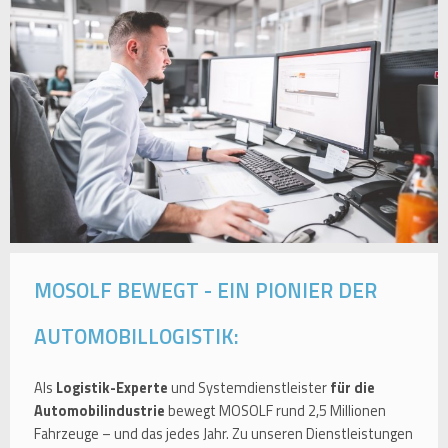
MOSOLF BEWEGT - EIN PIONIER DER
AUTOMOBILLOGISTIK:
Als
Logistik-Experte
und Systemdienstleister
für die
Automobilindustrie
bewegt MOSOLF rund 2,5 Millionen
Fahrzeuge – und das jedes Jahr. Zu unseren Dienstleistungen