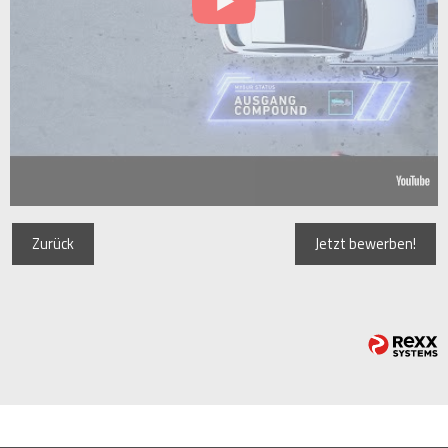
Zurück
Jetzt bewerben!