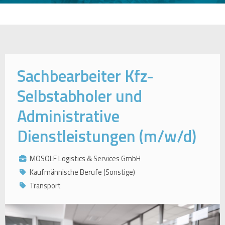
Sachbearbeiter Kfz-
Selbstabholer und
Administrative
Dienstleistungen (m/w/d)
MOSOLF Logistics & Services GmbH
Kaufmännische Berufe (Sonstige)
Transport