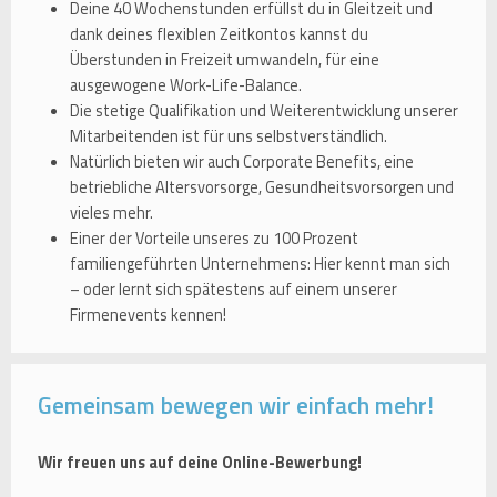
Deine 40 Wochenstunden erfüllst du in Gleitzeit und
dank deines flexiblen Zeitkontos kannst du
Überstunden in Freizeit umwandeln, für eine
ausgewogene Work-Life-Balance.
Die stetige Qualifikation und Weiterentwicklung unserer
Mitarbeitenden ist für uns selbstverständlich.
Natürlich bieten wir auch Corporate Benefits, eine
betriebliche Altersvorsorge, Gesundheitsvorsorgen und
vieles mehr.
Einer der Vorteile unseres zu 100 Prozent
familiengeführten Unternehmens: Hier kennt man sich
– oder lernt sich spätestens auf einem unserer
Firmenevents kennen!
Gemeinsam bewegen wir einfach mehr!
Wir freuen uns auf deine Online-Bewerbung!