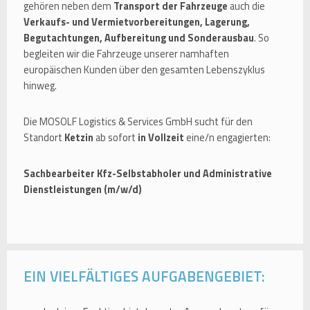
gehören neben dem
Transport der Fahrzeuge
auch die
Verkaufs- und Vermietvorbereitungen, Lagerung,
Begutachtungen, Aufbereitung und Sonderausbau
. So
begleiten wir die Fahrzeuge unserer namhaften
europäischen Kunden über den gesamten Lebenszyklus
hinweg.
Die MOSOLF Logistics & Services GmbH sucht für den
Standort
Ketzin
ab sofort
in Vollzeit
eine/n engagierten:
Sachbearbeiter Kfz-Selbstabholer und Administrative
Dienstleistungen (m/w/d)
EIN VIELFÄLTIGES AUFGABENGEBIET: