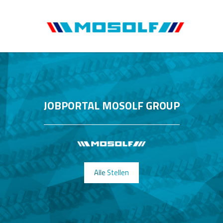
JOBPORTAL MOSOLF GROUP
Alle Stellen