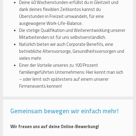
Deine 40 Wochenstunden erfüllst du in Gleitzeit und
dank deines flexiblen Zeitkontos kannst du
Überstunden in Freizeit umwandeln, für eine
ausgewogene Work-Life-Balance.
Die stetige Qualifikation und Weiterentwicklung unserer
Mitarbeitenden ist für uns selbstverständlich.
Natürlich bieten wir auch Corporate Benefits, eine
betriebliche Altersvorsorge, Gesundheitsvorsorgen und
vieles mehr.
Einer der Vorteile unseres zu 100 Prozent
familiengeführten Unternehmens: Hier kennt man sich
– oder lernt sich spätestens auf einem unserer
Firmenevents kennen!
Gemeinsam bewegen wir einfach mehr!
Wir freuen uns auf deine Online-Bewerbung!