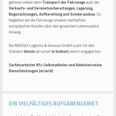
gehören neben dem
Transport der Fahrzeuge
auch die
Verkaufs- und Vermietvorbereitungen, Lagerung,
Begutachtungen, Aufbereitung und Sonderausbau
. So
begleiten wir die Fahrzeuge unserer namhaften
europäischen Kunden über den gesamten Lebenszyklus
hinweg.
Die MOSOLF Logistics & Services GmbH sucht für den
Standort
Ketzin
ab sofort
in Vollzeit
eine/n engagierten:
Sachbearbeiter Kfz-Selbstabholer und Administrative
Dienstleistungen (m/w/d)
EIN VIELFÄLTIGES AUFGABENGEBIET: