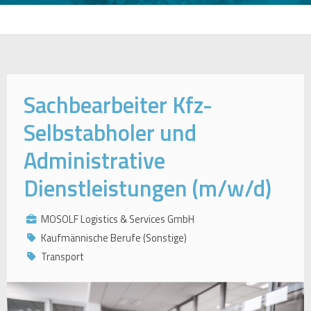
Sachbearbeiter Kfz-
Selbstabholer und
Administrative
Dienstleistungen (m/w/d)
MOSOLF Logistics & Services GmbH
Kaufmännische Berufe (Sonstige)
Transport