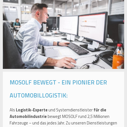
MOSOLF BEWEGT - EIN PIONIER DER
AUTOMOBILLOGISTIK:
Als
Logistik-Experte
und Systemdienstleister
für die
Automobilindustrie
bewegt MOSOLF rund 2,5 Millionen
Fahrzeuge – und das jedes Jahr. Zu unseren Dienstleistungen