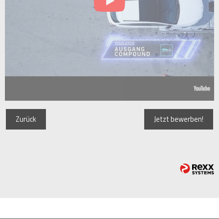
Zurück
Jetzt bewerben!