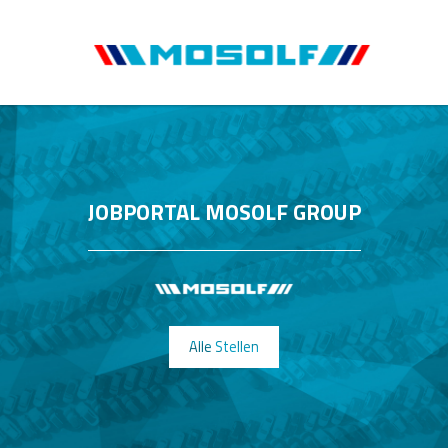
JOBPORTAL MOSOLF GROUP
Alle Stellen