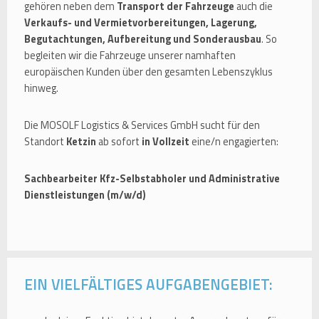
gehören neben dem
Transport der Fahrzeuge
auch die
Verkaufs- und Vermietvorbereitungen, Lagerung,
Begutachtungen, Aufbereitung und Sonderausbau
. So
begleiten wir die Fahrzeuge unserer namhaften
europäischen Kunden über den gesamten Lebenszyklus
hinweg.
Die MOSOLF Logistics & Services GmbH sucht für den
Standort
Ketzin
ab sofort
in Vollzeit
eine/n engagierten:
Sachbearbeiter Kfz-Selbstabholer und Administrative
Dienstleistungen (m/w/d)
EIN VIELFÄLTIGES AUFGABENGEBIET: