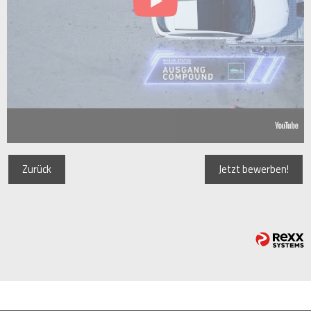
Zurück
Jetzt bewerben!