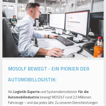
MOSOLF BEWEGT - EIN PIONIER DER
AUTOMOBILLOGISTIK:
Als
Logistik-Experte
und Systemdienstleister
für die
Automobilindustrie
bewegt MOSOLF rund 2,5 Millionen
Fahrzeuge – und das jedes Jahr. Zu unseren Dienstleistungen