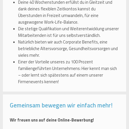
Deine 40 Wochenstunden erfüllst du in Gleitzeit und
dank deines flexiblen Zeitkontos kannst du
Überstunden in Freizeit umwandeln, für eine
ausgewogene Work-Life-Balance.
Die stetige Qualifikation und Weiterentwicklung unserer
Mitarbeitenden ist für uns selbstverständlich.
Natürlich bieten wir auch Corporate Benefits, eine
betriebliche Altersvorsorge, Gesundheitsvorsorgen und
vieles mehr.
Einer der Vorteile unseres zu 100 Prozent
familiengeführten Unternehmens: Hier kennt man sich
– oder lernt sich spätestens auf einem unserer
Firmenevents kennen!
Gemeinsam bewegen wir einfach mehr!
Wir freuen uns auf deine Online-Bewerbung!