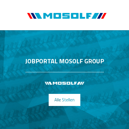
JOBPORTAL MOSOLF GROUP
Alle Stellen