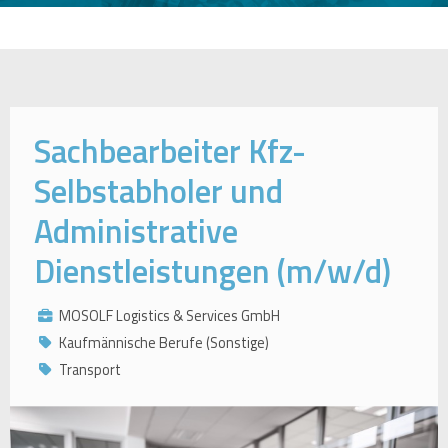
Sachbearbeiter Kfz-
Selbstabholer und
Administrative
Dienstleistungen (m/w/d)
MOSOLF Logistics & Services GmbH
Kaufmännische Berufe (Sonstige)
Transport