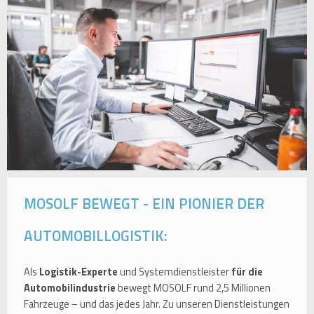
MOSOLF BEWEGT - EIN PIONIER DER
AUTOMOBILLOGISTIK:
Als
Logistik-Experte
und Systemdienstleister
für die
Automobilindustrie
bewegt MOSOLF rund 2,5 Millionen
Fahrzeuge – und das jedes Jahr. Zu unseren Dienstleistungen