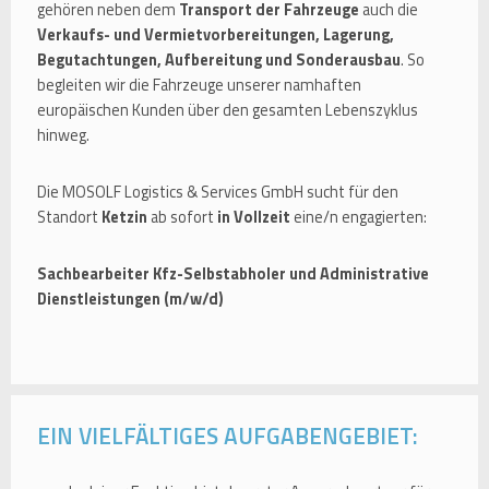
gehören neben dem
Transport der Fahrzeuge
auch die
Verkaufs- und Vermietvorbereitungen, Lagerung,
Begutachtungen, Aufbereitung und Sonderausbau
. So
begleiten wir die Fahrzeuge unserer namhaften
europäischen Kunden über den gesamten Lebenszyklus
hinweg.
Die MOSOLF Logistics & Services GmbH sucht für den
Standort
Ketzin
ab sofort
in Vollzeit
eine/n engagierten:
Sachbearbeiter Kfz-Selbstabholer und Administrative
Dienstleistungen (m/w/d)
EIN VIELFÄLTIGES AUFGABENGEBIET: