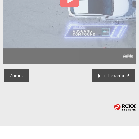
Zurück
Jetzt bewerben!