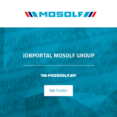
JOBPORTAL MOSOLF GROUP
Alle Stellen