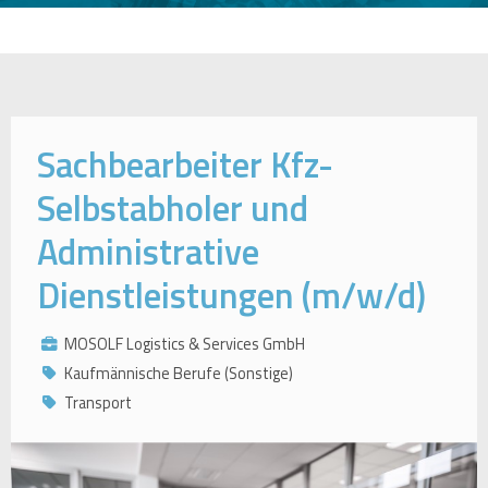
Sachbearbeiter Kfz-
Selbstabholer und
Administrative
Dienstleistungen (m/w/d)
MOSOLF Logistics & Services GmbH
Kaufmännische Berufe (Sonstige)
Transport