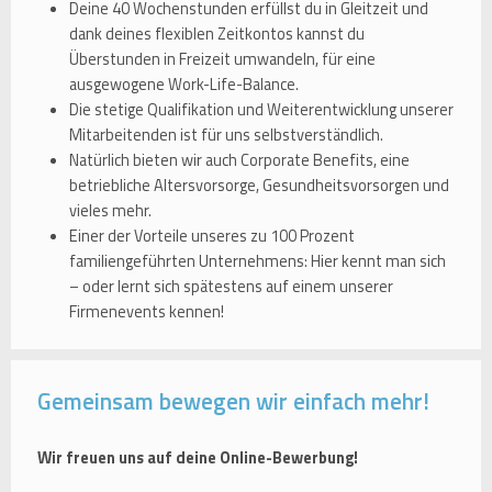
Deine 40 Wochenstunden erfüllst du in Gleitzeit und
dank deines flexiblen Zeitkontos kannst du
Überstunden in Freizeit umwandeln, für eine
ausgewogene Work-Life-Balance.
Die stetige Qualifikation und Weiterentwicklung unserer
Mitarbeitenden ist für uns selbstverständlich.
Natürlich bieten wir auch Corporate Benefits, eine
betriebliche Altersvorsorge, Gesundheitsvorsorgen und
vieles mehr.
Einer der Vorteile unseres zu 100 Prozent
familiengeführten Unternehmens: Hier kennt man sich
– oder lernt sich spätestens auf einem unserer
Firmenevents kennen!
Gemeinsam bewegen wir einfach mehr!
Wir freuen uns auf deine Online-Bewerbung!