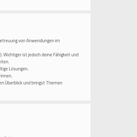
r Betreuung von Anwendungen im
. Wichtiger ist jedoch deine Fähigkeit und
iten.
tige Lösungen.
*innen.
 den Überblick und bringst Themen