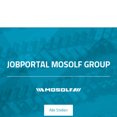
JOBPORTAL MOSOLF GROUP
Alle Stellen