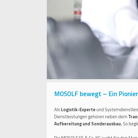
MOSOLF bewegt – Ein Pionier 
Als
Logistik-Experte
und Systemdienstlei
Dienstleistungen gehören neben dem
Tran
Aufbereitung und Sonderausbau.
So begl