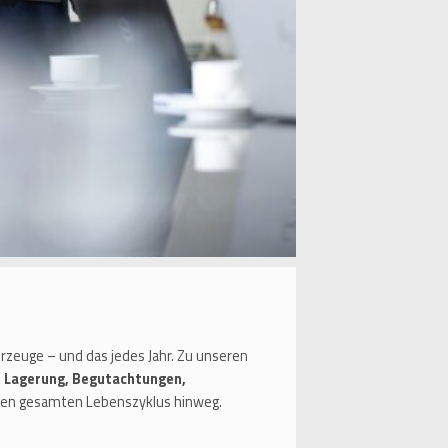
zeuge – und das jedes Jahr. Zu unseren
 Lagerung, Begutachtungen,
den gesamten Lebenszyklus hinweg.