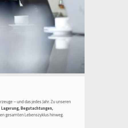
zeuge – und das jedes Jahr. Zu unseren
 Lagerung, Begutachtungen,
den gesamten Lebenszyklus hinweg.