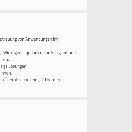
r Betreuung von Anwendungen im
. Wichtiger ist jedoch deine Fähigkeit und
iten.
tige Lösungen.
*innen.
 den Überblick und bringst Themen