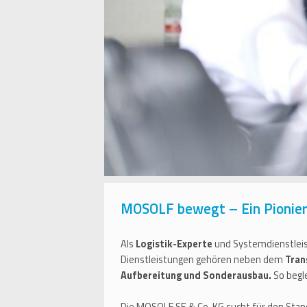
MOSOLF bewegt – Ein Pionier 
Als
Logistik-Experte
und Systemdienstlei
Dienstleistungen gehören neben dem
Tran
Aufbereitung und Sonderausbau.
So begl