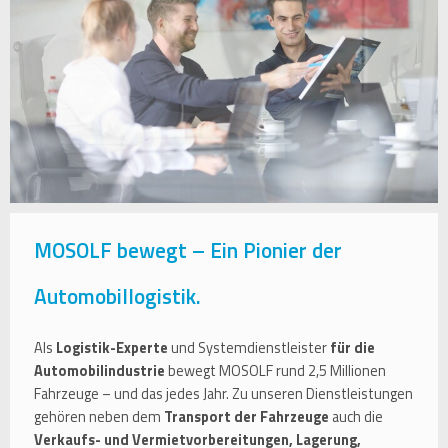
MOSOLF bewegt – Ein Pionier der
Automobillogistik.
Als
Logistik-Experte
und Systemdienstleister
für die
Automobilindustrie
bewegt MOSOLF rund 2,5 Millionen
Fahrzeuge – und das jedes Jahr. Zu unseren Dienstleistungen
gehören neben dem
Transport der Fahrzeuge
auch die
Verkaufs- und Vermietvorbereitungen, Lagerung,