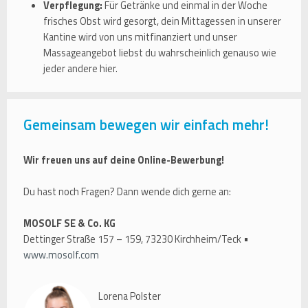
Verpflegung:
Für Getränke und einmal in der Woche
frisches Obst wird gesorgt, dein Mittagessen in unserer
Kantine wird von uns mitfinanziert und unser
Massageangebot liebst du wahrscheinlich genauso wie
jeder andere hier.
Gemeinsam bewegen wir einfach mehr!
Wir freuen uns auf deine Online-Bewerbung!
Du hast noch Fragen? Dann wende dich gerne an:
MOSOLF SE & Co. KG
Dettinger Straße 157 – 159, 73230 Kirchheim/Teck •
www.mosolf.com
Lorena Polster