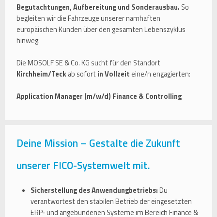
Begutachtungen, Aufbereitung und Sonderausbau.
So
begleiten wir die Fahrzeuge unserer namhaften
europäischen Kunden über den gesamten Lebenszyklus
hinweg.
Die MOSOLF SE & Co. KG sucht für den Standort
Kirchheim/Teck
ab sofort
in Vollzeit
eine/n engagierten:
Application Manager (m/w/d) Finance & Controlling
Deine Mission – Gestalte die Zukunft
unserer FICO-Systemwelt mit.
Sicherstellung des Anwendungbetriebs:
Du
verantwortest den stabilen Betrieb der eingesetzten
ERP‑ und angebundenen Systeme im Bereich Finance &