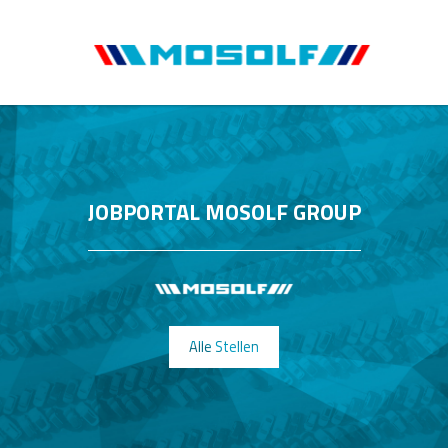
JOBPORTAL MOSOLF GROUP
Alle Stellen