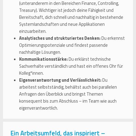
(unteranderem in den Bereichen Finance, Controlling,
Treasury). Wichtiger ist jedoch deine Fähigkeit und
Bereitschaft, dich schnell und nachhaltig in bestehende
Systemlandschaften und neue Applikationen
einzuarbeiten.
Analytisches und strukturiertes Denken:
Du erkennst
Optimierungspotenziale und findest passende
nachhaltige Lösungen.
Kommunikationsstärke:
Du erklärst technische
Sachverhalte verständlich und hast ein offenes Ohr für
Kolleg*innen.
Eigenverantwortung und Verlässlichkeit:
Du
arbeitest selbstständig, behältst auch bei parallelen
Anfragen den Überblick und bringst Themen
konsequent bis zum Abschluss – im Team wie auch
eigenverantwortlich.
Ein Arbeitsumfeld, das inspiriert –