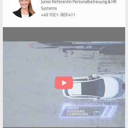
Junior Referentin Personalbetreuung & HR
Systems
+49 7021- 809 411