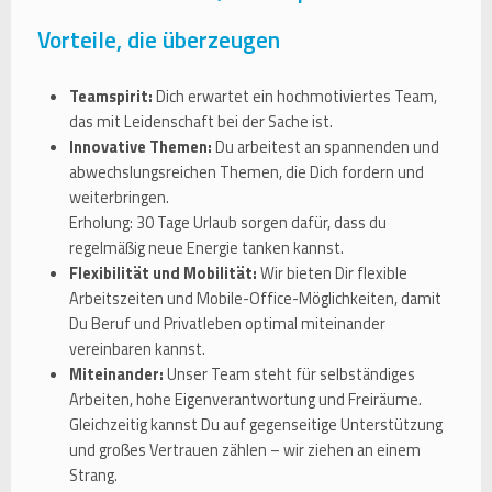
Vorteile, die überzeugen
Teamspirit:
Dich erwartet ein hochmotiviertes Team,
das mit Leidenschaft bei der Sache ist.
Innovative Themen:
Du arbeitest an spannenden und
abwechslungsreichen Themen, die Dich fordern und
weiterbringen.
Erholung: 30 Tage Urlaub sorgen dafür, dass du
regelmäßig neue Energie tanken kannst.
Flexibilität und Mobilität:
Wir bieten Dir flexible
Arbeitszeiten und Mobile-Office-Möglichkeiten, damit
Du Beruf und Privatleben optimal miteinander
vereinbaren kannst.
Miteinander:
Unser Team steht für selbständiges
Arbeiten, hohe Eigenverantwortung und Freiräume.
Gleichzeitig kannst Du auf gegenseitige Unterstützung
und großes Vertrauen zählen – wir ziehen an einem
Strang.