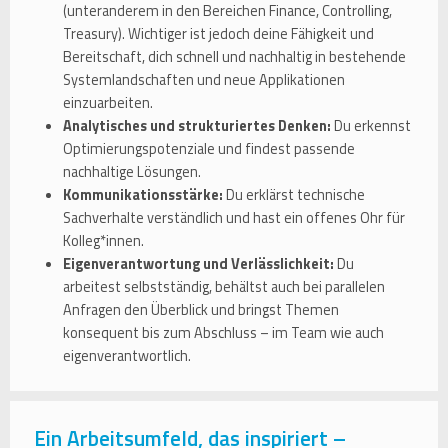
(unteranderem in den Bereichen Finance, Controlling,
Treasury). Wichtiger ist jedoch deine Fähigkeit und
Bereitschaft, dich schnell und nachhaltig in bestehende
Systemlandschaften und neue Applikationen
einzuarbeiten.
Analytisches und strukturiertes Denken:
Du erkennst
Optimierungspotenziale und findest passende
nachhaltige Lösungen.
Kommunikationsstärke:
Du erklärst technische
Sachverhalte verständlich und hast ein offenes Ohr für
Kolleg*innen.
Eigenverantwortung und Verlässlichkeit:
Du
arbeitest selbstständig, behältst auch bei parallelen
Anfragen den Überblick und bringst Themen
konsequent bis zum Abschluss – im Team wie auch
eigenverantwortlich.
Ein Arbeitsumfeld, das inspiriert –