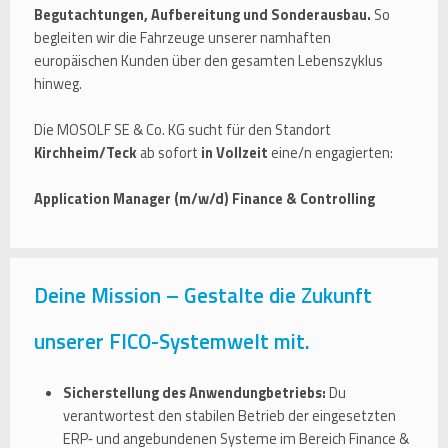
Begutachtungen, Aufbereitung und Sonderausbau.
So
begleiten wir die Fahrzeuge unserer namhaften
europäischen Kunden über den gesamten Lebenszyklus
hinweg.
Die MOSOLF SE & Co. KG sucht für den Standort
Kirchheim/Teck
ab sofort
in Vollzeit
eine/n engagierten:
Application Manager (m/w/d) Finance & Controlling
Deine Mission – Gestalte die Zukunft
unserer FICO-Systemwelt mit.
Sicherstellung des Anwendungbetriebs:
Du
verantwortest den stabilen Betrieb der eingesetzten
ERP‑ und angebundenen Systeme im Bereich Finance &