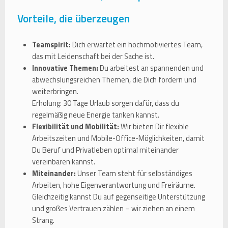
Vorteile, die überzeugen
Teamspirit:
Dich erwartet ein hochmotiviertes Team,
das mit Leidenschaft bei der Sache ist.
Innovative Themen:
Du arbeitest an spannenden und
abwechslungsreichen Themen, die Dich fordern und
weiterbringen.
Erholung: 30 Tage Urlaub sorgen dafür, dass du
regelmäßig neue Energie tanken kannst.
Flexibilität und Mobilität:
Wir bieten Dir flexible
Arbeitszeiten und Mobile-Office-Möglichkeiten, damit
Du Beruf und Privatleben optimal miteinander
vereinbaren kannst.
Miteinander:
Unser Team steht für selbständiges
Arbeiten, hohe Eigenverantwortung und Freiräume.
Gleichzeitig kannst Du auf gegenseitige Unterstützung
und großes Vertrauen zählen – wir ziehen an einem
Strang.