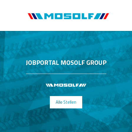
JOBPORTAL MOSOLF GROUP
Alle Stellen