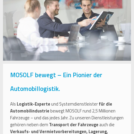
MOSOLF bewegt – Ein Pionier der
Automobillogistik.
Als
Logistik-Experte
und Systemdienstleister
für die
Automobilindustrie
bewegt MOSOLF rund 2,5 Millionen
Fahrzeuge – und das jedes Jahr. Zu unseren Dienstleistungen
gehören neben dem
Transport der Fahrzeuge
auch die
Verkaufs- und Vermietvorbereitungen, Lagerung,