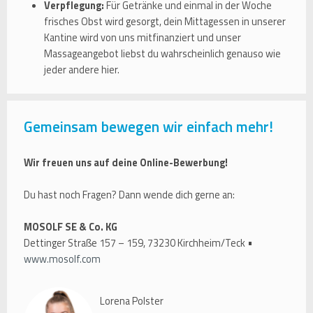
Verpflegung:
Für Getränke und einmal in der Woche
frisches Obst wird gesorgt, dein Mittagessen in unserer
Kantine wird von uns mitfinanziert und unser
Massageangebot liebst du wahrscheinlich genauso wie
jeder andere hier.
Gemeinsam bewegen wir einfach mehr!
Wir freuen uns auf deine Online-Bewerbung!
Du hast noch Fragen? Dann wende dich gerne an:
MOSOLF SE & Co. KG
Dettinger Straße 157 – 159, 73230 Kirchheim/Teck •
www.mosolf.com
Lorena Polster