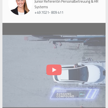
Junior Referentin Personalbetreuung & HR
Systems
+49 7021- 809 411