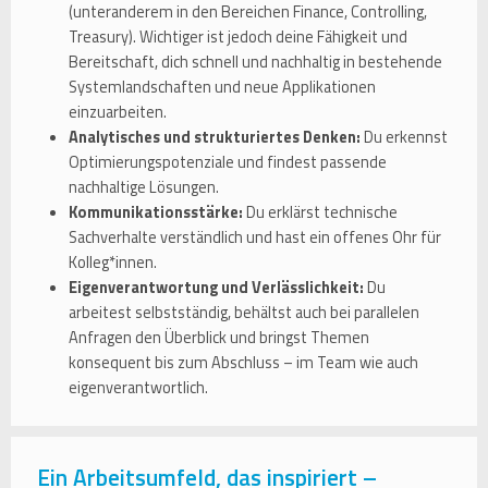
(unteranderem in den Bereichen Finance, Controlling,
Treasury). Wichtiger ist jedoch deine Fähigkeit und
Bereitschaft, dich schnell und nachhaltig in bestehende
Systemlandschaften und neue Applikationen
einzuarbeiten.
Analytisches und strukturiertes Denken:
Du erkennst
Optimierungspotenziale und findest passende
nachhaltige Lösungen.
Kommunikationsstärke:
Du erklärst technische
Sachverhalte verständlich und hast ein offenes Ohr für
Kolleg*innen.
Eigenverantwortung und Verlässlichkeit:
Du
arbeitest selbstständig, behältst auch bei parallelen
Anfragen den Überblick und bringst Themen
konsequent bis zum Abschluss – im Team wie auch
eigenverantwortlich.
Ein Arbeitsumfeld, das inspiriert –