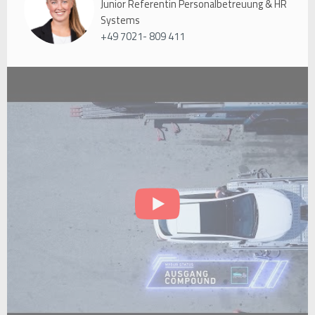
Junior Referentin Personalbetreuung & HR
Systems
+49 7021- 809 411