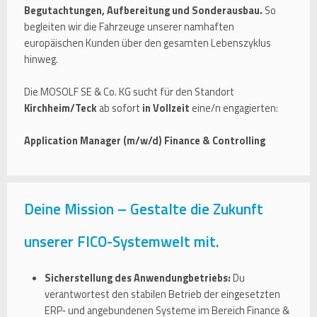
Begutachtungen, Aufbereitung und Sonderausbau.
So
begleiten wir die Fahrzeuge unserer namhaften
europäischen Kunden über den gesamten Lebenszyklus
hinweg.
Die MOSOLF SE & Co. KG sucht für den Standort
Kirchheim/Teck
ab sofort
in Vollzeit
eine/n engagierten:
Application Manager (m/w/d) Finance & Controlling
Deine Mission – Gestalte die Zukunft
unserer FICO-Systemwelt mit.
Sicherstellung des Anwendungbetriebs:
Du
verantwortest den stabilen Betrieb der eingesetzten
ERP‑ und angebundenen Systeme im Bereich Finance &