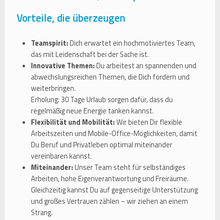
Vorteile, die überzeugen
Teamspirit:
Dich erwartet ein hochmotiviertes Team,
das mit Leidenschaft bei der Sache ist.
Innovative Themen:
Du arbeitest an spannenden und
abwechslungsreichen Themen, die Dich fordern und
weiterbringen.
Erholung: 30 Tage Urlaub sorgen dafür, dass du
regelmäßig neue Energie tanken kannst.
Flexibilität und Mobilität:
Wir bieten Dir flexible
Arbeitszeiten und Mobile-Office-Möglichkeiten, damit
Du Beruf und Privatleben optimal miteinander
vereinbaren kannst.
Miteinander:
Unser Team steht für selbständiges
Arbeiten, hohe Eigenverantwortung und Freiräume.
Gleichzeitig kannst Du auf gegenseitige Unterstützung
und großes Vertrauen zählen – wir ziehen an einem
Strang.