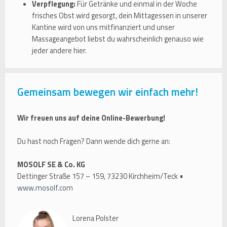
Verpflegung:
Für Getränke und einmal in der Woche
frisches Obst wird gesorgt, dein Mittagessen in unserer
Kantine wird von uns mitfinanziert und unser
Massageangebot liebst du wahrscheinlich genauso wie
jeder andere hier.
Gemeinsam bewegen wir einfach mehr!
Wir freuen uns auf deine Online-Bewerbung!
Du hast noch Fragen? Dann wende dich gerne an:
MOSOLF SE & Co. KG
Dettinger Straße 157 – 159, 73230 Kirchheim/Teck •
www.mosolf.com
Lorena Polster