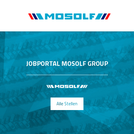
JOBPORTAL MOSOLF GROUP
Alle Stellen