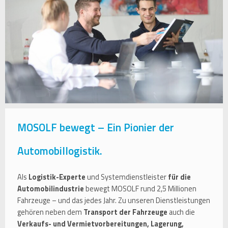
MOSOLF bewegt – Ein Pionier der
Automobillogistik.
Als
Logistik-Experte
und Systemdienstleister
für die
Automobilindustrie
bewegt MOSOLF rund 2,5 Millionen
Fahrzeuge – und das jedes Jahr. Zu unseren Dienstleistungen
gehören neben dem
Transport der Fahrzeuge
auch die
Verkaufs- und Vermietvorbereitungen, Lagerung,