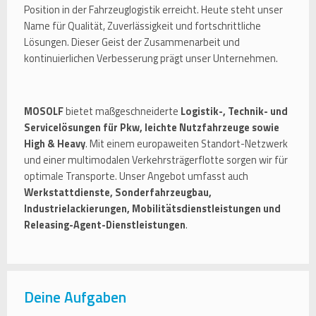
Position in der Fahrzeuglogistik erreicht. Heute steht unser
Name für Qualität, Zuverlässigkeit und fortschrittliche
Lösungen. Dieser Geist der Zusammenarbeit und
kontinuierlichen Verbesserung prägt unser Unternehmen.
MOSOLF
bietet maßgeschneiderte
Logistik-, Technik- und
Servicelösungen für Pkw, leichte Nutzfahrzeuge sowie
High & Heavy
. Mit einem europaweiten Standort-Netzwerk
und einer multimodalen Verkehrsträgerflotte sorgen wir für
optimale Transporte. Unser Angebot umfasst auch
Werkstattdienste, Sonderfahrzeugbau,
Industrielackierungen, Mobilitätsdienstleistungen und
Releasing-Agent-Dienstleistungen
.
Deine Aufgaben