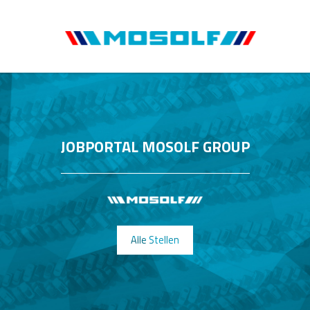
JOBPORTAL MOSOLF GROUP
Alle Stellen