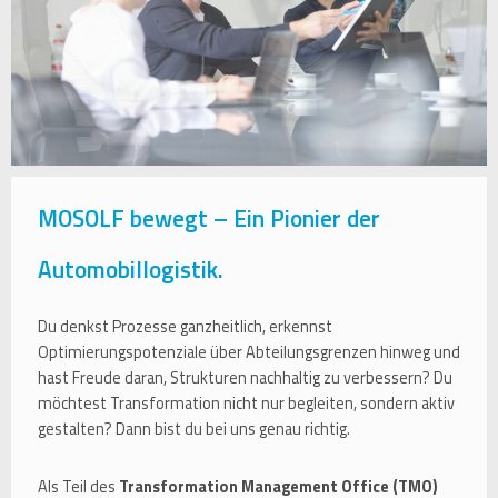
MOSOLF bewegt – Ein Pionier der
Automobillogistik.
Du denkst Prozesse ganzheitlich, erkennst
Optimierungspotenziale über Abteilungsgrenzen hinweg und
hast Freude daran, Strukturen nachhaltig zu verbessern? Du
möchtest Transformation nicht nur begleiten, sondern aktiv
gestalten? Dann bist du bei uns genau richtig.
Als Teil des
Transformation Management Office (TMO)