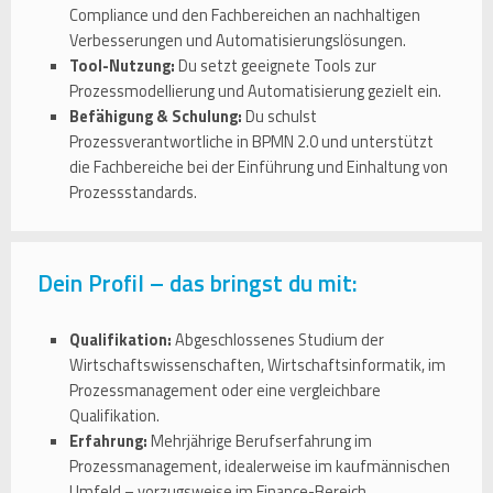
Compliance und den Fachbereichen an nachhaltigen
Verbesserungen und Automatisierungslösungen.
Tool-Nutzung:
Du setzt geeignete Tools zur
Prozessmodellierung und Automatisierung gezielt ein.
Befähigung & Schulung:
Du schulst
Prozessverantwortliche in BPMN 2.0 und unterstützt
die Fachbereiche bei der Einführung und Einhaltung von
Prozessstandards.
Dein Profil – das bringst du mit:
Qualifikation:
Abgeschlossenes Studium der
Wirtschaftswissenschaften, Wirtschaftsinformatik, im
Prozessmanagement oder eine vergleichbare
Qualifikation.
Erfahrung:
Mehrjährige Berufserfahrung im
Prozessmanagement, idealerweise im kaufmännischen
Umfeld – vorzugsweise im Finance-Bereich.