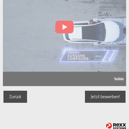
Zurück
Jetzt bewerben!