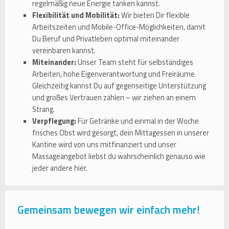
regelmäßig neue Energie tanken kannst.
Flexibilität und Mobilität:
Wir bieten Dir flexible
Arbeitszeiten und Mobile-Office-Möglichkeiten, damit
Du Beruf und Privatleben optimal miteinander
vereinbaren kannst.
Miteinander:
Unser Team steht für selbständiges
Arbeiten, hohe Eigenverantwortung und Freiräume.
Gleichzeitig kannst Du auf gegenseitige Unterstützung
und großes Vertrauen zählen – wir ziehen an einem
Strang.
Verpflegung:
Für Getränke und einmal in der Woche
frisches Obst wird gesorgt, dein Mittagessen in unserer
Kantine wird von uns mitfinanziert und unser
Massageangebot liebst du wahrscheinlich genauso wie
jeder andere hier.
Gemeinsam bewegen wir einfach mehr!