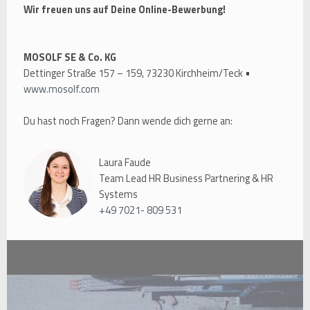
Wir freuen uns auf Deine Online-Bewerbung!
MOSOLF SE & Co. KG
Dettinger Straße 157 – 159, 73230 Kirchheim/Teck •
www.mosolf.com
Du hast noch Fragen? Dann wende dich gerne an:
Laura Faude
Team Lead HR Business Partnering & HR
Systems
+49 7021- 809 531