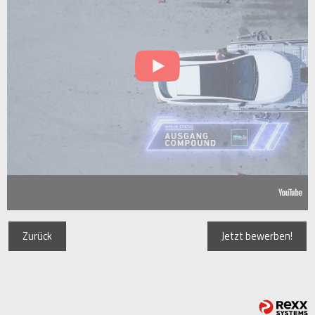
Zurück
Jetzt bewerben!