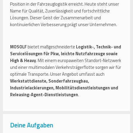
Position in der Fahrzeuglogistik erreicht. Heute steht unser
Name für Qualität, Zuverlässigkeit und fortschrittliche
Lösungen. Dieser Geist der Zusammenarbeit und
kontinuierlichen Verbesserung prägt unser Unternehmen.
MOSOLF
bietet maßgeschneiderte
Logistik-, Technik- und
Servicelösungen für Pkw, leichte Nutzfahrzeuge sowie
High & Heavy
. Mit einem europaweiten Standort-Netzwerk
und einer multimodalen Verkehrsträgerflotte sorgen wir für
optimale Transporte. Unser Angebot umfasst auch
Werkstattdienste, Sonderfahrzeugbau,
Industrielackierungen, Mobilitätsdienstleistungen und
Releasing-Agent-Dienstleistungen
.
Deine Aufgaben