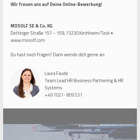
Wir freuen uns auf Deine Online-Bewerbung!
MOSOLF SE & Co. KG
Dettinger Straße 157 – 159, 73230 Kirchheim/Teck •
www.mosolf.com
Du hast noch Fragen? Dann wende dich gerne an:
Laura Faude
Team Lead HR Business Partnering & HR
Systems
+49 7021- 809 531