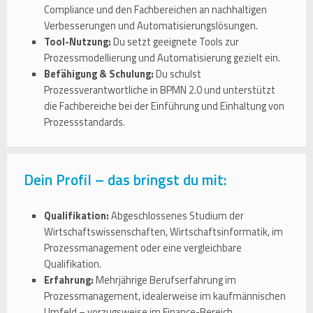
Compliance und den Fachbereichen an nachhaltigen
Verbesserungen und Automatisierungslösungen.
Tool-Nutzung:
Du setzt geeignete Tools zur
Prozessmodellierung und Automatisierung gezielt ein.
Befähigung & Schulung:
Du schulst
Prozessverantwortliche in BPMN 2.0 und unterstützt
die Fachbereiche bei der Einführung und Einhaltung von
Prozessstandards.
Dein Profil – das bringst du mit:
Qualifikation:
Abgeschlossenes Studium der
Wirtschaftswissenschaften, Wirtschaftsinformatik, im
Prozessmanagement oder eine vergleichbare
Qualifikation.
Erfahrung:
Mehrjährige Berufserfahrung im
Prozessmanagement, idealerweise im kaufmännischen
Umfeld – vorzugsweise im Finance-Bereich.