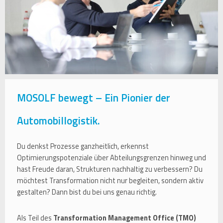
MOSOLF bewegt – Ein Pionier der
Automobillogistik.
Du denkst Prozesse ganzheitlich, erkennst
Optimierungspotenziale über Abteilungsgrenzen hinweg und
hast Freude daran, Strukturen nachhaltig zu verbessern? Du
möchtest Transformation nicht nur begleiten, sondern aktiv
gestalten? Dann bist du bei uns genau richtig.
Als Teil des
Transformation Management Office (TMO)