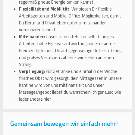
regelmäßig neue Energie tanken kannst.
Flexibilität und Mobilität:
Wir bieten Dir flexible
Arbeitszeiten und Mobile-Office-Möglichkeiten, damit
Du Beruf und Privatleben optimal miteinander
vereinbaren kannst.
Miteinander:
Unser Team steht für selbständiges
Arbeiten, hohe Eigenverantwortung und Freiräume.
Gleichzeitig kannst Du auf gegenseitige Unterstützung
und großes Vertrauen zählen – wir ziehen an einem
Strang.
Verpflegung:
Für Getränke und einmal in der Woche
frisches Obst wird gesorgt, dein Mittagessen in unserer
Kantine wird von uns mitfinanziert und unser
Massageangebot liebst du wahrscheinlich genauso wie
jeder andere hier.
Gemeinsam bewegen wir einfach mehr!