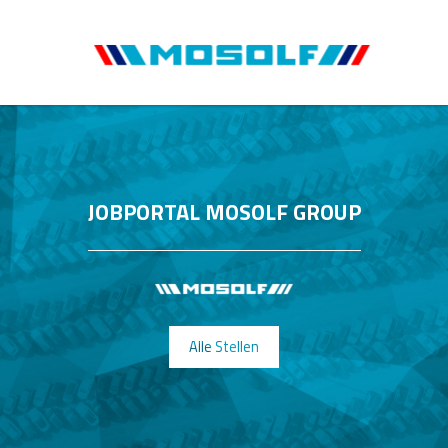
JOBPORTAL MOSOLF GROUP
Alle Stellen