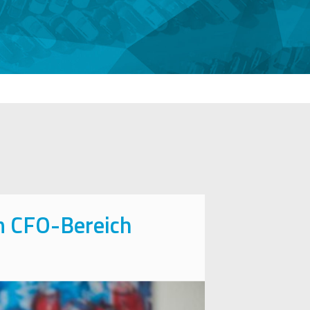
m CFO-Bereich