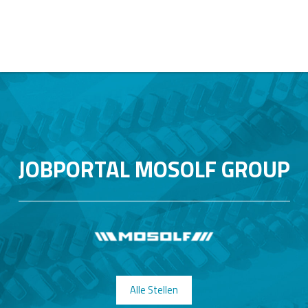
JOBPORTAL MOSOLF GROUP
Alle Stellen