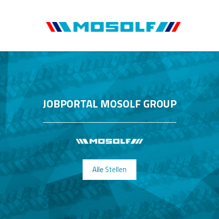
JOBPORTAL MOSOLF GROUP
Alle Stellen