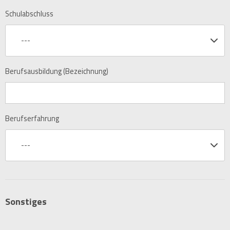
Schulabschluss
---
Berufsausbildung (Bezeichnung)
Berufserfahrung
---
Sonstiges