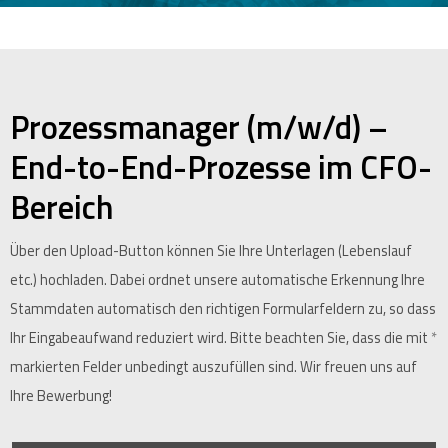
Prozessmanager (m/w/d) –
End-to-End-Prozesse im CFO-
Bereich
Über den Upload-Button können Sie Ihre Unterlagen (Lebenslauf
etc.) hochladen. Dabei ordnet unsere automatische Erkennung Ihre
Stammdaten automatisch den richtigen Formularfeldern zu, so dass
Ihr Eingabeaufwand reduziert wird. Bitte beachten Sie, dass die mit
*
markierten Felder unbedingt auszufüllen sind. Wir freuen uns auf
Ihre Bewerbung!