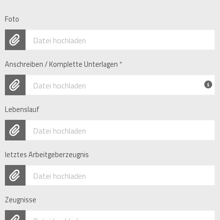
Foto
Datei hochladen
Anschreiben / Komplette Unterlagen
*
Datei hochladen
Lebenslauf
Datei hochladen
letztes Arbeitgeberzeugnis
Datei hochladen
Zeugnisse