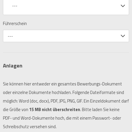
---
Führerschein
---
Anlagen
Sie können hier entweder ein gesamtes Bewerbungs-Dokument
oder einzelne Dokumente hochladen. Folgende Dateiformate sind
möglich: Word (doc, docx), PDF, JPG, PNG, GIF. Ein Einzeldokument darf
die Größe von
15 MB nicht überschreiten
. Bitte laden Sie keine
PDF- und Word-Dokumente hoch, die mit einem Passwort- oder
Schreibschutz versehen sind.