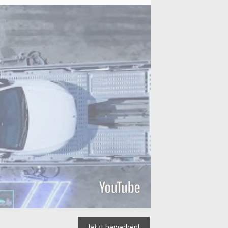
Jetzt bewerben!