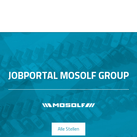
JOBPORTAL MOSOLF GROUP
Alle Stellen