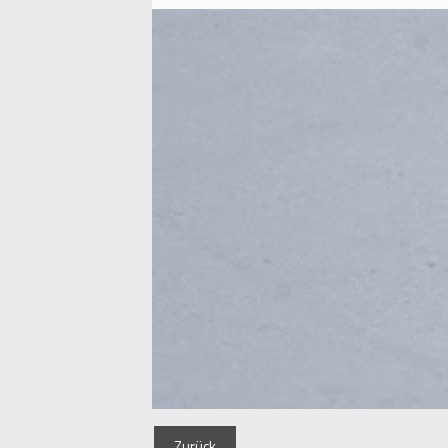
Zurück