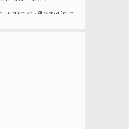
h – oder lernt sich spätestens auf einem