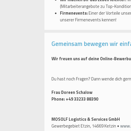
(Mitarbeiterangebote zu Top-Kondition
Firmenevents:
Einer der Vorteile uns
unserer Firmenevents kennen!
Gemeinsam bewegen wir einf
Wir freuen uns auf deine Online-Bewerbu
Du hast noch Fragen? Dann wende dich gern
Frau Doreen Schalow
Phone: +49 33233 88390
MOSOLF Logistics & Services GmbH
Gewerbegebiet Etzin, 14669 Ketzin •
www.