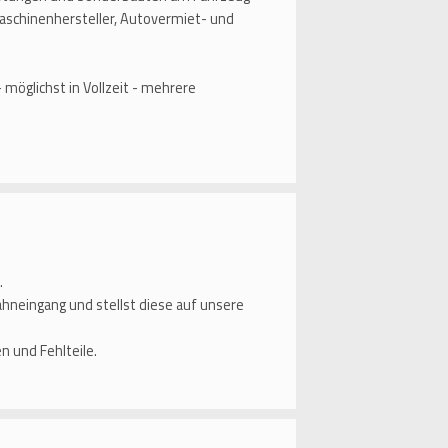
aschinenhersteller, Autovermiet- und
 möglichst in Vollzeit - mehrere
.
neingang und stellst diese auf unsere
 und Fehlteile.