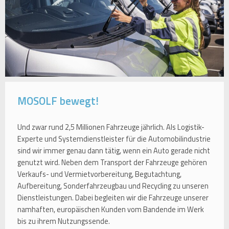
MOSOLF bewegt!
Und zwar rund 2,5 Millionen Fahrzeuge jährlich. Als Logistik-
Experte und Systemdienstleister für die Automobilindustrie
sind wir immer genau dann tätig, wenn ein Auto gerade nicht
genutzt wird. Neben dem Transport der Fahrzeuge gehören
Verkaufs- und Vermietvorbereitung, Begutachtung,
Aufbereitung, Sonderfahrzeugbau und Recycling zu unseren
Dienstleistungen. Dabei begleiten wir die Fahrzeuge unserer
namhaften, europäischen Kunden vom Bandende im Werk
bis zu ihrem Nutzungssende.