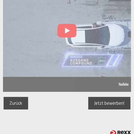
Zurück
Jetzt bewerben!