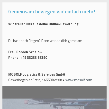
Gemeinsam bewegen wir einfach mehr!
Wir freuen uns auf deine Online-Bewerbung!
Du hast noch Fragen? Dann wende dich gerne an:
Frau Doreen Schalow
Phone: +49 33233 88390
MOSOLF Logistics & Services GmbH
Gewerbegebiet Etzin, 14669 Ketzin •
www.mosolf.com