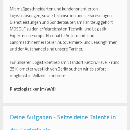
Mit maßgeschneiderten und kundenorientierten
Logistiklösungen, sowie technischen und serviceseitigen
Dienstleistungen und Sonderbauten am Fahrzeug gehört
MOSOLF zu den erfolgreichsten Technik- und Logistik-
Experten in Europa. Namhafte Automobil- und
Landmaschinenhersteller, Autovermiet- und Leasingfirmen
und der Autohandel sind unsere Partner.
Für unseren Logistikbetrieb am Standort Ketzin/Havel - rund
25 Kilometer westlich von Berlin suchen wir ab sofort -
möglichst in Vollzeit - mehrere
Platzlogistiker (m/w/d)
Deine Aufgaben - Setze deine Talente in