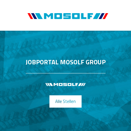
JOBPORTAL MOSOLF GROUP
Alle Stellen