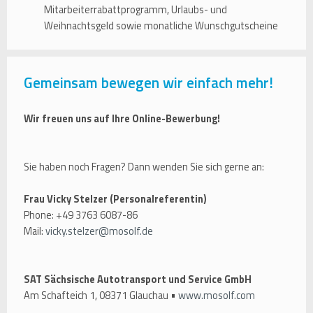
Mitarbeiterrabattprogramm, Urlaubs- und
Weihnachtsgeld sowie monatliche Wunschgutscheine
Gemeinsam bewegen wir einfach mehr!
Wir freuen uns auf Ihre Online-Bewerbung!
Sie haben noch Fragen? Dann wenden Sie sich gerne an:
Frau Vicky Stelzer (Personalreferentin)
Phone: +49 3763 6087-86
Mail:
vicky.stelzer@mosolf.de
SAT Sächsische Autotransport und Service GmbH
Am Schafteich 1, 08371 Glauchau •
www.mosolf.com