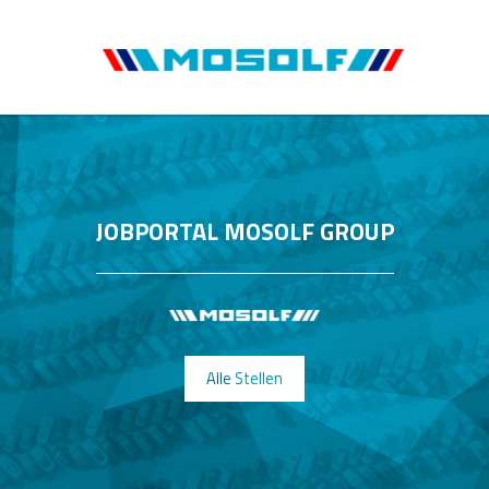
JOBPORTAL MOSOLF GROUP
Alle Stellen