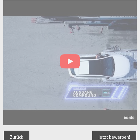
Zurück
Jetzt bewerben!