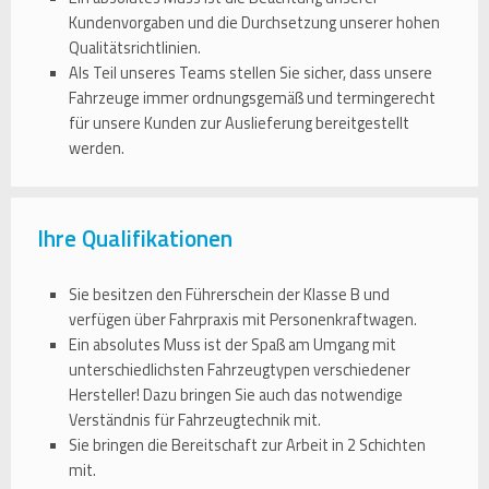
Kundenvorgaben und die Durchsetzung unserer hohen
Qualitätsrichtlinien.
Als Teil unseres Teams stellen Sie sicher, dass unsere
Fahrzeuge immer ordnungsgemäß und termingerecht
für unsere Kunden zur Auslieferung bereitgestellt
werden.
Ihre Qualifikationen
Sie besitzen den Führerschein der Klasse B und
verfügen über Fahrpraxis mit Personenkraftwagen.
Ein absolutes Muss ist der Spaß am Umgang mit
unterschiedlichsten Fahrzeugtypen verschiedener
Hersteller! Dazu bringen Sie auch das notwendige
Verständnis für Fahrzeugtechnik mit.
Sie bringen die Bereitschaft zur Arbeit in 2 Schichten
mit.