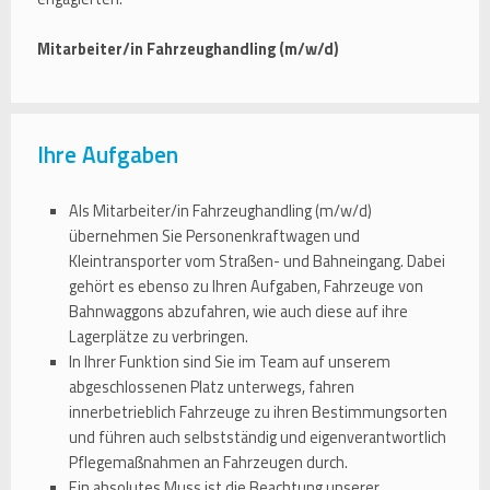
Mitarbeiter/in Fahrzeughandling (m/w/d)
Ihre Aufgaben
Als Mitarbeiter/in Fahrzeughandling (m/w/d)
übernehmen Sie Personenkraftwagen und
Kleintransporter vom Straßen- und Bahneingang. Dabei
gehört es ebenso zu Ihren Aufgaben, Fahrzeuge von
Bahnwaggons abzufahren, wie auch diese auf ihre
Lagerplätze zu verbringen.
In Ihrer Funktion sind Sie im Team auf unserem
abgeschlossenen Platz unterwegs, fahren
innerbetrieblich Fahrzeuge zu ihren Bestimmungsorten
und führen auch selbstständig und eigenverantwortlich
Pflegemaßnahmen an Fahrzeugen durch.
Ein absolutes Muss ist die Beachtung unserer