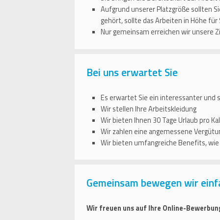
Aufgrund unserer Platzgröße sollten S
gehört, sollte das Arbeiten in Höhe für
Nur gemeinsam erreichen wir unsere Zi
Bei uns erwartet Sie
Es erwartet Sie ein interessanter und 
Wir stellen Ihre Arbeitskleidung
Wir bieten Ihnen 30 Tage Urlaub pro Kal
Wir zahlen eine angemessene Vergütun
Wir bieten umfangreiche Benefits, wi
Gemeinsam bewegen wir einf
Wir freuen uns auf Ihre Online-Bewerbun