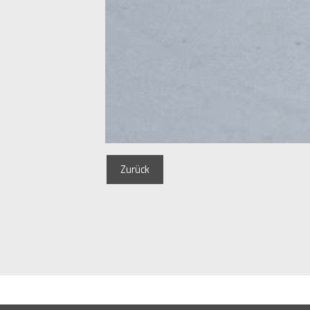
Zurück