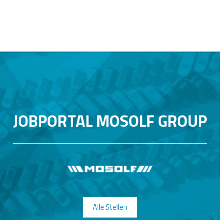
JOBPORTAL MOSOLF GROUP
Alle Stellen