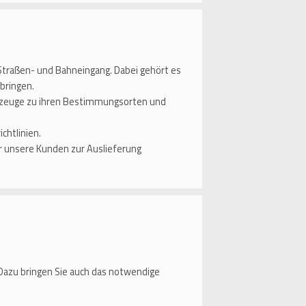
traßen- und Bahneingang. Dabei gehört es
bringen.
ahrzeuge zu ihren Bestimmungsorten und
chtlinien.
r unsere Kunden zur Auslieferung
Dazu bringen Sie auch das notwendige