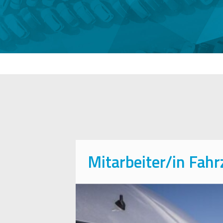
Mitarbeiter/in Fah