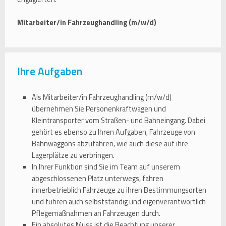
Mitarbeiter/in Fahrzeughandling (m/w/d)
Ihre Aufgaben
Als Mitarbeiter/in Fahrzeughandling (m/w/d)
übernehmen Sie Personenkraftwagen und
Kleintransporter vom Straßen- und Bahneingang. Dabei
gehört es ebenso zu Ihren Aufgaben, Fahrzeuge von
Bahnwaggons abzufahren, wie auch diese auf ihre
Lagerplätze zu verbringen.
In Ihrer Funktion sind Sie im Team auf unserem
abgeschlossenen Platz unterwegs, fahren
innerbetrieblich Fahrzeuge zu ihren Bestimmungsorten
und führen auch selbstständig und eigenverantwortlich
Pflegemaßnahmen an Fahrzeugen durch.
Ein absolutes Muss ist die Beachtung unserer