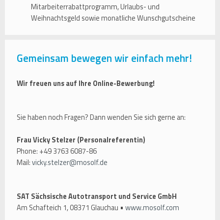
Mitarbeiterrabattprogramm, Urlaubs- und
Weihnachtsgeld sowie monatliche Wunschgutscheine
Gemeinsam bewegen wir einfach mehr!
Wir freuen uns auf Ihre Online-Bewerbung!
Sie haben noch Fragen? Dann wenden Sie sich gerne an:
Frau Vicky Stelzer (Personalreferentin)
Phone: +49 3763 6087-86
Mail:
vicky.stelzer@mosolf.de
SAT Sächsische Autotransport und Service GmbH
Am Schafteich 1, 08371 Glauchau •
www.mosolf.com