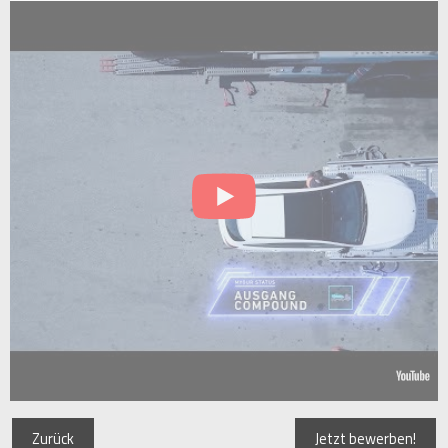
Zurück
Jetzt bewerben!