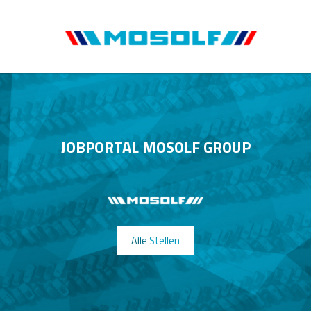
JOBPORTAL MOSOLF GROUP
Alle Stellen