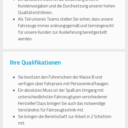
Kundenvorgaben und die Durchsetzung unserer hohen
Qualitätsrichtlinien.
Als Teil unseres Teams stellen Sie sicher, dass unsere
Fahrzeuge immer ordnungsgemäß und termingerecht
für unsere Kunden zur Auslieferung bereitgestellt
werden.
Ihre Qualifikationen
Sie besitzen den Führerschein der Klasse B und
verfügen über Fahrpraxis mit Personenkraftwagen.
Ein absolutes Muss ist der Spaß am Umgang mit
unterschiedlichsten Fahrzeugtypen verschiedener
Hersteller! Dazu bringen Sie auch das notwendige
Verständnis für Fahrzeugtechnik mit.
Sie bringen die Bereitschaft zur Arbeit in 2 Schichten
mit.