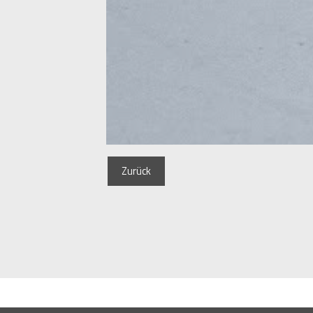
Zurück