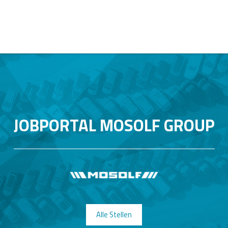
JOBPORTAL MOSOLF GROUP
Alle Stellen