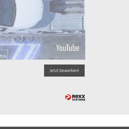
Jetzt bewerben!