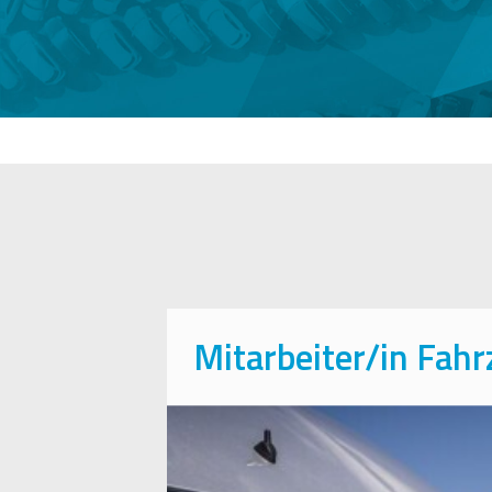
Mitarbeiter/in Fah