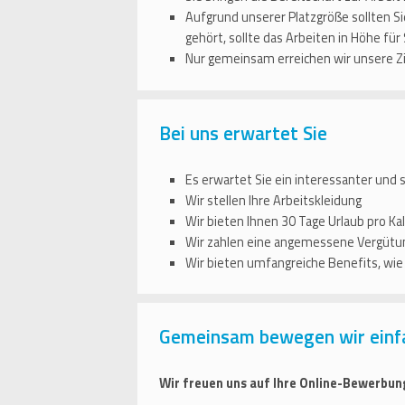
Aufgrund unserer Platzgröße sollten S
gehört, sollte das Arbeiten in Höhe für
Nur gemeinsam erreichen wir unsere Zi
Bei uns erwartet Sie
Es erwartet Sie ein interessanter und 
Wir stellen Ihre Arbeitskleidung
Wir bieten Ihnen 30 Tage Urlaub pro Kal
Wir zahlen eine angemessene Vergütun
Wir bieten umfangreiche Benefits, wi
Gemeinsam bewegen wir einf
Wir freuen uns auf Ihre Online-Bewerbun