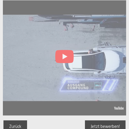
Zurück
Jetzt bewerben!