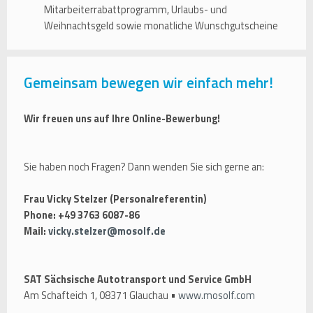
Mitarbeiterrabattprogramm, Urlaubs- und
Weihnachtsgeld sowie monatliche Wunschgutscheine
Gemeinsam bewegen wir einfach mehr!
Wir freuen uns auf Ihre Online-Bewerbung!
Sie haben noch Fragen? Dann wenden Sie sich gerne an:
Frau Vicky Stelzer (Personalreferentin)
Phone: +49 3763 6087-86
Mail:
vicky.stelzer@mosolf.de
SAT Sächsische Autotransport und Service GmbH
Am Schafteich 1, 08371 Glauchau •
www.mosolf.com