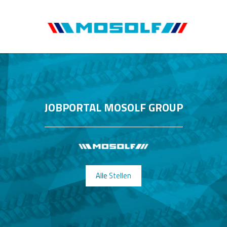
JOBPORTAL MOSOLF GROUP
Alle Stellen