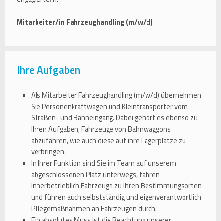
Mitarbeiter/in Fahrzeughandling (m/w/d)
Ihre Aufgaben
Als Mitarbeiter Fahrzeughandling (m/w/d) übernehmen
Sie Personenkraftwagen und Kleintransporter vom
Straßen- und Bahneingang. Dabei gehört es ebenso zu
Ihren Aufgaben, Fahrzeuge von Bahnwaggons
abzufahren, wie auch diese auf ihre Lagerplätze zu
verbringen.
In Ihrer Funktion sind Sie im Team auf unserem
abgeschlossenen Platz unterwegs, fahren
innerbetrieblich Fahrzeuge zu ihren Bestimmungsorten
und führen auch selbstständig und eigenverantwortlich
Pflegemaßnahmen an Fahrzeugen durch.
Ein absolutes Muss ist die Beachtung unserer