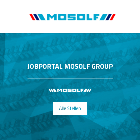
JOBPORTAL MOSOLF GROUP
Alle Stellen