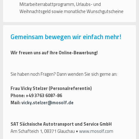
Mitarbeiterrabattprogramm, Urlaubs- und
Weihnachtsgeld sowie monatliche Wunschgutscheine
Gemeinsam bewegen wir einfach mehr!
Wir freuen uns auf Ihre Online-Bewerbung!
Sie haben noch Fragen? Dann wenden Sie sich gerne an:
Frau Vicky Stelzer (Personalreferentin)
Phone: +49 3763 6087-86
Mail:
vicky.stelzer@mosolf.de
SAT Sächsische Autotransport und Service GmbH
Am Schafteich 1, 08371 Glauchau •
www.mosolf.com