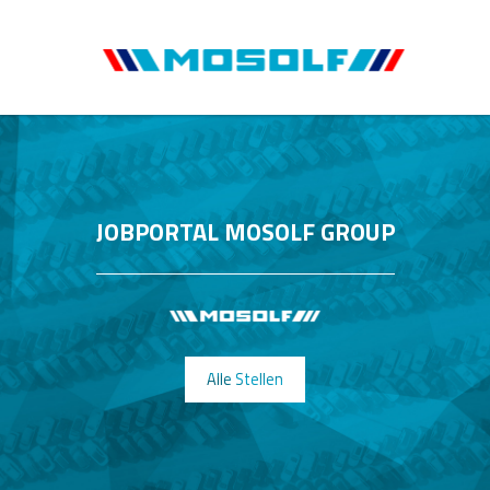
JOBPORTAL MOSOLF GROUP
Alle Stellen