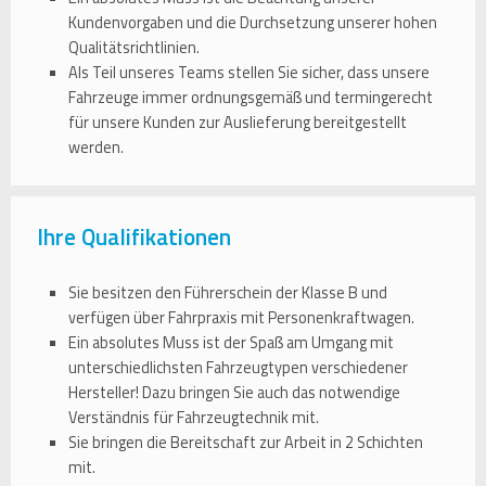
Kundenvorgaben und die Durchsetzung unserer hohen
Qualitätsrichtlinien.
Als Teil unseres Teams stellen Sie sicher, dass unsere
Fahrzeuge immer ordnungsgemäß und termingerecht
für unsere Kunden zur Auslieferung bereitgestellt
werden.
Ihre Qualifikationen
Sie besitzen den Führerschein der Klasse B und
verfügen über Fahrpraxis mit Personenkraftwagen.
Ein absolutes Muss ist der Spaß am Umgang mit
unterschiedlichsten Fahrzeugtypen verschiedener
Hersteller! Dazu bringen Sie auch das notwendige
Verständnis für Fahrzeugtechnik mit.
Sie bringen die Bereitschaft zur Arbeit in 2 Schichten
mit.