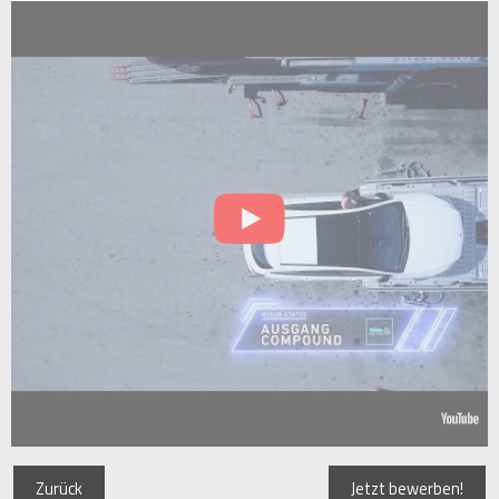
Zurück
Jetzt bewerben!