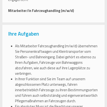
Mitarbeiter/in Fahrzeughandling (m/w/d)
Ihre Aufgaben
Als Mitarbeiter Fahrzeughandling (m/w/d) übernehmen
Sie Personenkraftwagen und Kleintransporter vom
Straßen- und Bahneingang. Dabei gehört es ebenso zu
Ihren Aufgaben, Fahrzeuge von Bahnwaggons
abzufahren, wie auch diese auf ihre Lagerplätze zu
verbringen.
In Ihrer Funktion sind Sie im Team auf unserem
abgeschlossenen Platz unterwegs, fahren
innerbetrieblich Fahrzeuge zu ihren Bestimmungsorten
und führen auch selbstständig und eigenverantwortlich
Pflegemaßnahmen an Fahrzeugen durch.
Ein absolutes Muss ist die Beachtung unserer