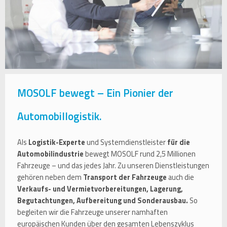
MOSOLF bewegt – Ein Pionier der
Automobillogistik.
Als
Logistik-Experte
und Systemdienstleister
für die
Automobilindustrie
bewegt MOSOLF rund 2,5 Millionen
Fahrzeuge – und das jedes Jahr. Zu unseren Dienstleistungen
gehören neben dem
Transport der Fahrzeuge
auch die
Verkaufs- und Vermietvorbereitungen, Lagerung,
Begutachtungen, Aufbereitung und Sonderausbau.
So
begleiten wir die Fahrzeuge unserer namhaften
europäischen Kunden über den gesamten Lebenszyklus