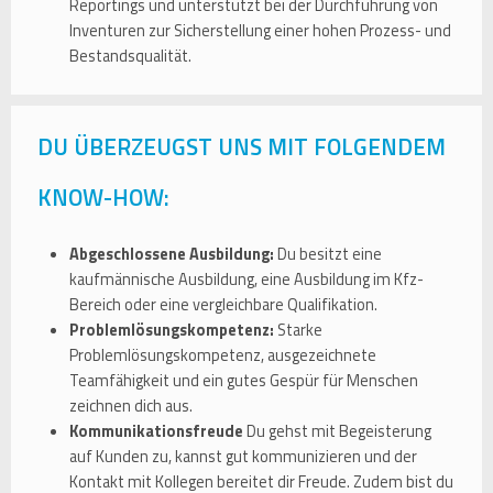
Reportings und unterstützt bei der Durchführung von
Inventuren zur Sicherstellung einer hohen Prozess- und
Bestandsqualität.
DU ÜBERZEUGST UNS MIT FOLGENDEM
KNOW-HOW:
Abgeschlossene Ausbildung:
Du besitzt eine
kaufmännische Ausbildung, eine Ausbildung im Kfz-
Bereich oder eine vergleichbare Qualifikation.
Problemlösungskompetenz:
Starke
Problemlösungskompetenz, ausgezeichnete
Teamfähigkeit und ein gutes Gespür für Menschen
zeichnen dich aus.
Kommunikationsfreude
Du gehst mit Begeisterung
auf Kunden zu, kannst gut kommunizieren und der
Kontakt mit Kollegen bereitet dir Freude. Zudem bist du