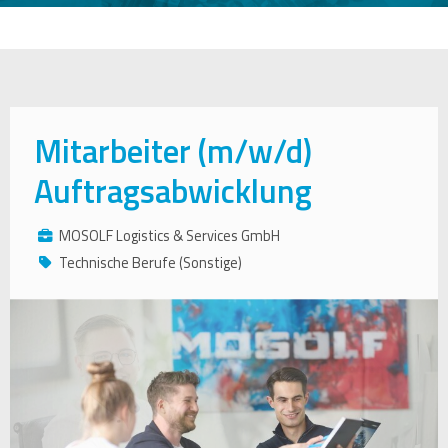
Mitarbeiter (m/w/d)
Auftragsabwicklung
MOSOLF Logistics & Services GmbH
Technische Berufe (Sonstige)