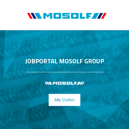
JOBPORTAL MOSOLF GROUP
Alle Stellen