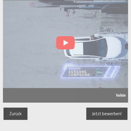
Zurück
Jetzt bewerben!