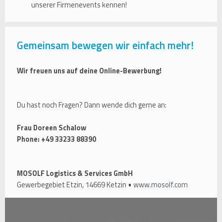
unserer Firmenevents kennen!
Gemeinsam bewegen wir einfach mehr!
Wir freuen uns auf deine Online-Bewerbung!
Du hast noch Fragen? Dann wende dich gerne an:
Frau Doreen Schalow
Phone: +49 33233 88390
MOSOLF Logistics & Services GmbH
Gewerbegebiet Etzin, 14669 Ketzin •
www.mosolf.com