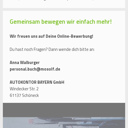
Gemeinsam bewegen wir einfach mehr!
Wir freuen uns auf Deine Online-Bewerbung!
Du hast noch Fragen? Dann wende dich bitte an:
Anna Walburger
personal.buch@mosolf.de
AUTOKONTOR BAYERN GmbH
Windecker Str. 2
61137 Schöneck