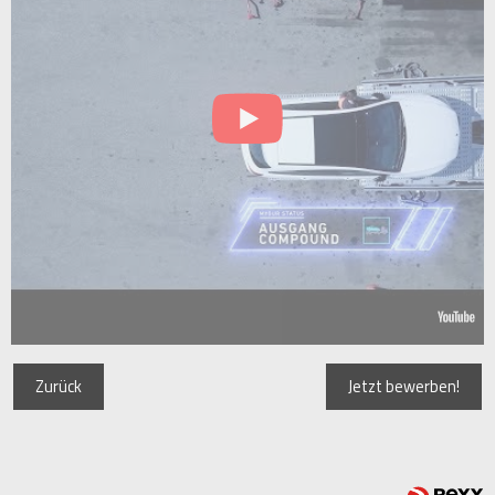
Zurück
Jetzt bewerben!