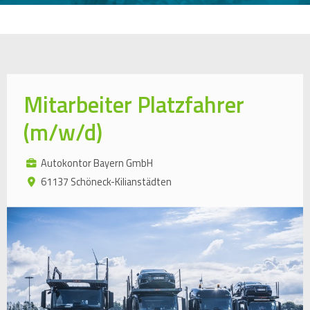
Mitarbeiter Platzfahrer
(m/w/d)
Autokontor Bayern GmbH
61137 Schöneck-Kilianstädten