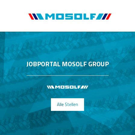
JOBPORTAL MOSOLF GROUP
Alle Stellen