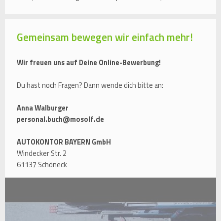
Gemeinsam bewegen wir einfach mehr!
Wir freuen uns auf Deine Online-Bewerbung!
Du hast noch Fragen? Dann wende dich bitte an:
Anna Walburger
personal.buch@mosolf.de
AUTOKONTOR BAYERN GmbH
Windecker Str. 2
61137 Schöneck