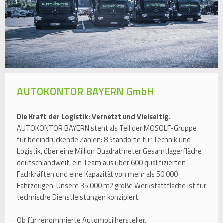
AUTOKONTOR BAYERN GmbH
Die Kraft der Logistik: Vernetzt und Vielseitig.
AUTOKONTOR BAYERN steht als Teil der MOSOLF-Gruppe
für beeindruckende Zahlen: 8 Standorte für Technik und
Logistik, über eine Million Quadratmeter Gesamtlagerfläche
deutschlandweit, ein Team aus über 600 qualifizierten
Fachkräften und eine Kapazität von mehr als 50.000
Fahrzeugen. Unsere 35.000 m2 große Werkstattfläche ist für
technische Dienstleistungen konzipiert.
Ob für renommierte Automobilhersteller,