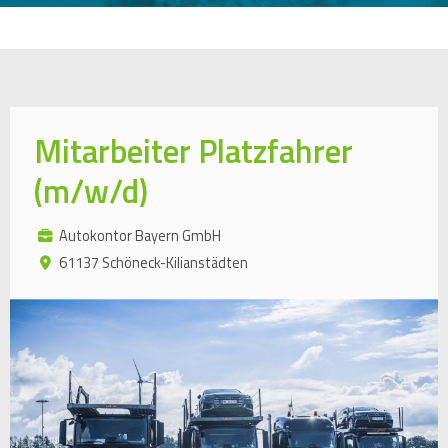
Mitarbeiter Platzfahrer
(m/w/d)
Autokontor Bayern GmbH
61137 Schöneck-Kilianstädten