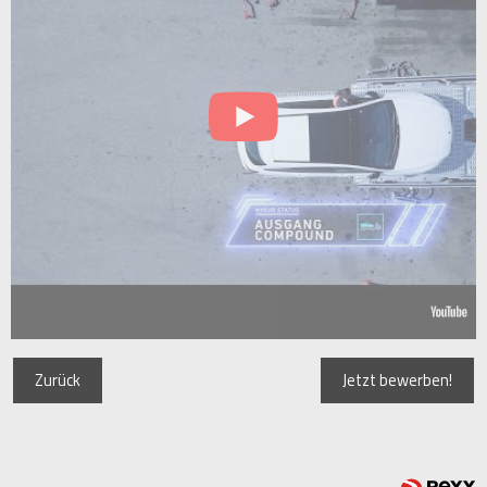
Zurück
Jetzt bewerben!