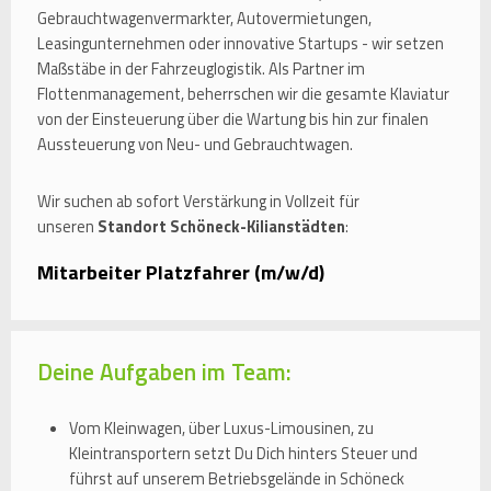
Gebrauchtwagenvermarkter, Autovermietungen,
Leasingunternehmen oder innovative Startups - wir setzen
Maßstäbe in der Fahrzeuglogistik. Als Partner im
Flottenmanagement, beherrschen wir die gesamte Klaviatur
von der Einsteuerung über die Wartung bis hin zur finalen
Aussteuerung von Neu- und Gebrauchtwagen.
Wir suchen ab sofort Verstärkung in Vollzeit für
unseren
Standort Schöneck-Kilianstädten
:
Mitarbeiter Platzfahrer (m/w/d)
Deine Aufgaben im Team:
Vom Kleinwagen, über Luxus-Limousinen, zu
Kleintransportern setzt Du Dich hinters Steuer und
führst auf unserem Betriebsgelände in Schöneck