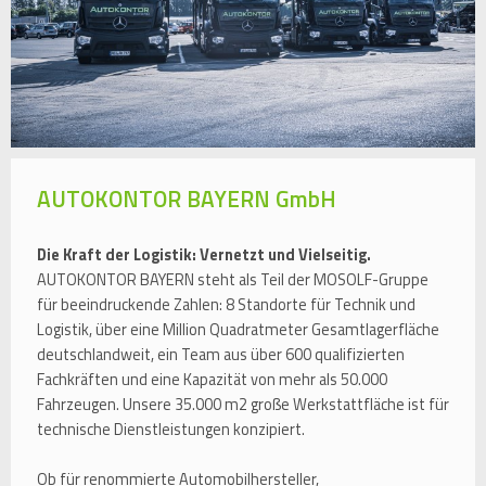
AUTOKONTOR BAYERN GmbH
Die Kraft der Logistik: Vernetzt und Vielseitig.
AUTOKONTOR BAYERN steht als Teil der MOSOLF-Gruppe
für beeindruckende Zahlen: 8 Standorte für Technik und
Logistik, über eine Million Quadratmeter Gesamtlagerfläche
deutschlandweit, ein Team aus über 600 qualifizierten
Fachkräften und eine Kapazität von mehr als 50.000
Fahrzeugen. Unsere 35.000 m2 große Werkstattfläche ist für
technische Dienstleistungen konzipiert.
Ob für renommierte Automobilhersteller,