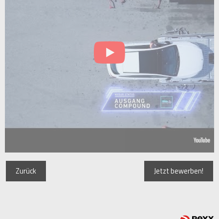
Zurück
Jetzt bewerben!