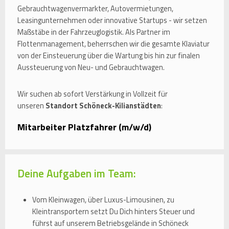
Gebrauchtwagenvermarkter, Autovermietungen,
Leasingunternehmen oder innovative Startups - wir setzen
Maßstäbe in der Fahrzeuglogistik. Als Partner im
Flottenmanagement, beherrschen wir die gesamte Klaviatur
von der Einsteuerung über die Wartung bis hin zur finalen
Aussteuerung von Neu- und Gebrauchtwagen.
Wir suchen ab sofort Verstärkung in Vollzeit für
unseren
Standort Schöneck-Kilianstädten
:
Mitarbeiter Platzfahrer (m/w/d)
Deine Aufgaben im Team:
Vom Kleinwagen, über Luxus-Limousinen, zu
Kleintransportern setzt Du Dich hinters Steuer und
führst auf unserem Betriebsgelände in Schöneck