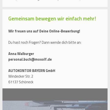
Gemeinsam bewegen wir einfach mehr!
Wir freuen uns auf Deine Online-Bewerbung!
Du hast noch Fragen? Dann wende dich bitte an:
Anna Walburger
personal.buch@mosolf.de
AUTOKONTOR BAYERN GmbH
Windecker Str. 2
61137 Schöneck