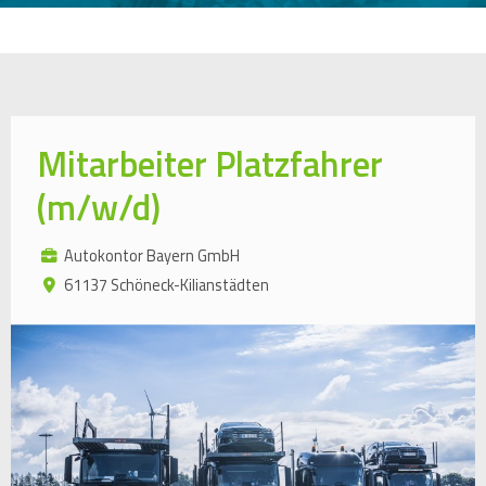
Mitarbeiter Platzfahrer
(m/w/d)
Autokontor Bayern GmbH
61137 Schöneck-Kilianstädten