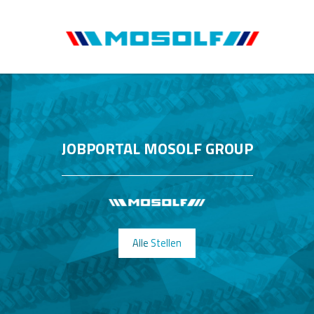
JOBPORTAL MOSOLF GROUP
Alle Stellen