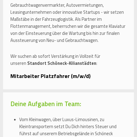
Gebrauchtwagenvermarkter, Autovermietungen,
Leasingunternehmen oder innovative Startups - wir setzen
Maßstäbe in der Fahrzeuglogistik. Als Partner im
Flottenmanagement, beherrschen wir die gesamte Klaviatur
von der Einsteuerung über die Wartung bis hin zur finalen
Aussteuerung von Neu- und Gebrauchtwagen.
Wir suchen ab sofort Verstärkung in Vollzeit für
unseren
Standort Schöneck-Kilianstädten
:
Mitarbeiter Platzfahrer (m/w/d)
Deine Aufgaben im Team:
Vom Kleinwagen, über Luxus-Limousinen, zu
Kleintransportern setzt Du Dich hinters Steuer und
führst auf unserem Betriebsgelände in Schöneck