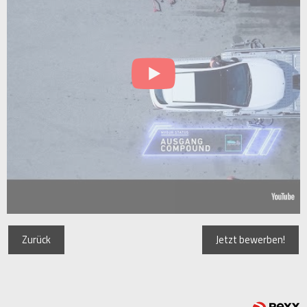
Zurück
Jetzt bewerben!