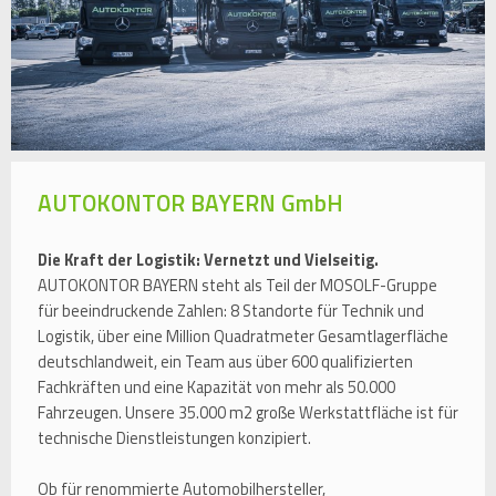
AUTOKONTOR BAYERN GmbH
Die Kraft der Logistik: Vernetzt und Vielseitig.
AUTOKONTOR BAYERN steht als Teil der MOSOLF-Gruppe
für beeindruckende Zahlen: 8 Standorte für Technik und
Logistik, über eine Million Quadratmeter Gesamtlagerfläche
deutschlandweit, ein Team aus über 600 qualifizierten
Fachkräften und eine Kapazität von mehr als 50.000
Fahrzeugen. Unsere 35.000 m2 große Werkstattfläche ist für
technische Dienstleistungen konzipiert.
Ob für renommierte Automobilhersteller,