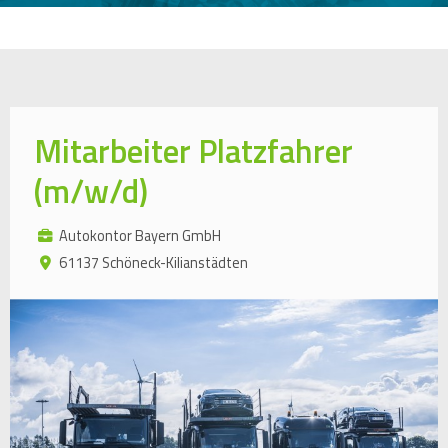
Mitarbeiter Platzfahrer
(m/w/d)
Autokontor Bayern GmbH
61137 Schöneck-Kilianstädten