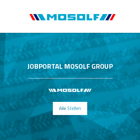
JOBPORTAL MOSOLF GROUP
Alle Stellen