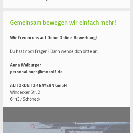
Gemeinsam bewegen wir einfach mehr!
Wir freuen uns auf Deine Online-Bewerbung!
Du hast noch Fragen? Dann wende dich bitte an:
Anna Walburger
personal.buch@mosolf.de
AUTOKONTOR BAYERN GmbH
Windecker Str. 2
61137 Schöneck