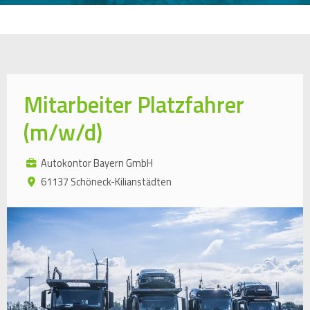
Mitarbeiter Platzfahrer
(m/w/d)
Autokontor Bayern GmbH
61137 Schöneck-Kilianstädten