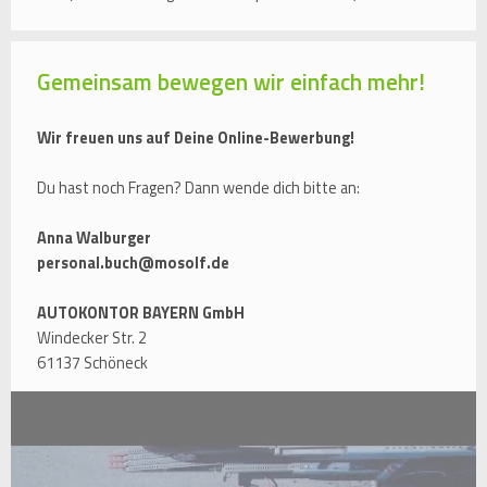
Gemeinsam bewegen wir einfach mehr!
Wir freuen uns auf Deine Online-Bewerbung!
Du hast noch Fragen? Dann wende dich bitte an:
Anna Walburger
personal.buch@mosolf.de
AUTOKONTOR BAYERN GmbH
Windecker Str. 2
61137 Schöneck