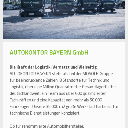
AUTOKONTOR BAYERN GmbH
Die Kraft der Logistik: Vernetzt und Vielseitig.
AUTOKONTOR BAYERN steht als Teil der MOSOLF-Gruppe
für beeindruckende Zahlen: 8 Standorte für Technik und
Logistik, über eine Million Quadratmeter Gesamtlagerfläche
deutschlandweit, ein Team aus über 600 qualifizierten
Fachkräften und eine Kapazität von mehr als 50.000
Fahrzeugen. Unsere 35.000 m2 große Werkstattfläche ist für
technische Dienstleistungen konzipiert.
Ob für renommierte Automobilhersteller,