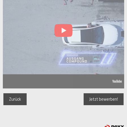
Zurück
Jetzt bewerben!