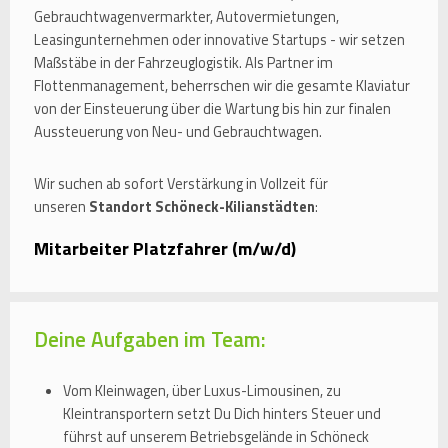
Gebrauchtwagenvermarkter, Autovermietungen,
Leasingunternehmen oder innovative Startups - wir setzen
Maßstäbe in der Fahrzeuglogistik. Als Partner im
Flottenmanagement, beherrschen wir die gesamte Klaviatur
von der Einsteuerung über die Wartung bis hin zur finalen
Aussteuerung von Neu- und Gebrauchtwagen.
Wir suchen ab sofort Verstärkung in Vollzeit für
unseren
Standort Schöneck-Kilianstädten
:
Mitarbeiter Platzfahrer (m/w/d)
Deine Aufgaben im Team:
Vom Kleinwagen, über Luxus-Limousinen, zu
Kleintransportern setzt Du Dich hinters Steuer und
führst auf unserem Betriebsgelände in Schöneck