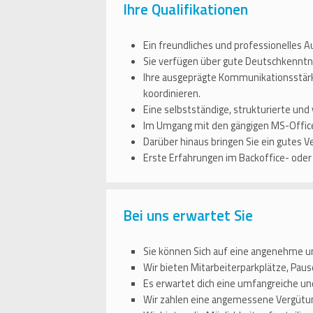
Ihre Qualifikationen
Ein freundliches und professionelles Au
Sie verfügen über gute Deutschkenntn
Ihre ausgeprägte Kommunikationsstärke
koordinieren.
Eine selbstständige, strukturierte un
Im Umgang mit den gängigen MS-Office
Darüber hinaus bringen Sie ein gutes
Erste Erfahrungen im Backoffice- oder 
Bei uns erwartet Sie
Sie können Sich auf eine angenehme 
Wir bieten Mitarbeiterparkplätze, Pa
Es erwartet dich eine umfangreiche und
Wir zahlen eine angemessene Vergütun