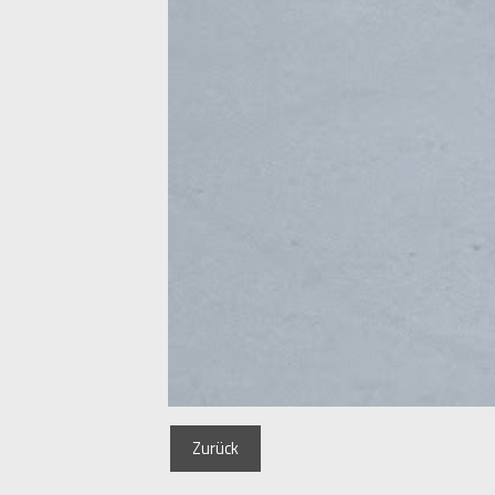
Zurück