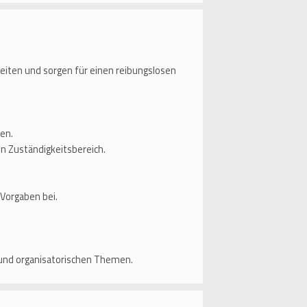
eiten und sorgen für einen reibungslosen
en.
en Zuständigkeitsbereich.
 Vorgaben bei.
 und organisatorischen Themen.