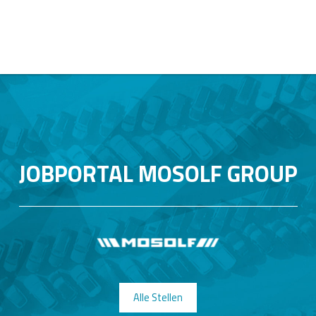
JOBPORTAL MOSOLF GROUP
Alle Stellen