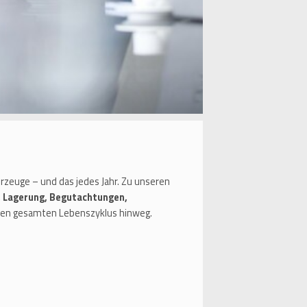
zeuge – und das jedes Jahr. Zu unseren
 Lagerung, Begutachtungen,
den gesamten Lebenszyklus hinweg.