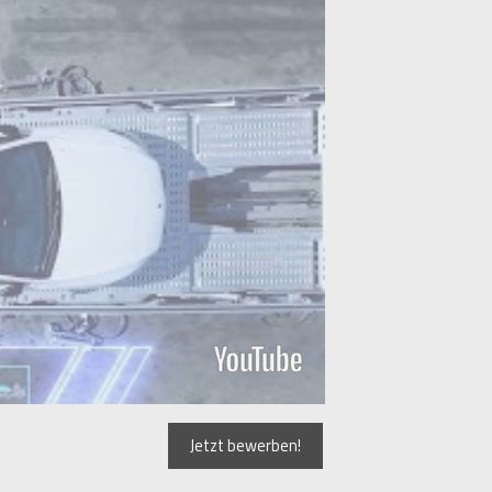
Jetzt bewerben!