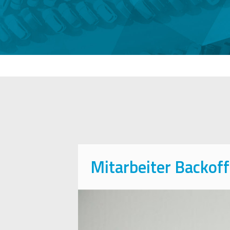
Mitarbeiter Backoff