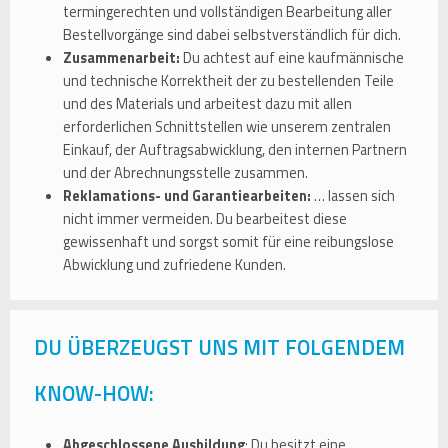
termingerechten und vollständigen Bearbeitung aller
Bestellvorgänge sind dabei selbstverständlich für dich.
Zusammenarbeit:
Du achtest auf eine kaufmännische
und technische Korrektheit der zu bestellenden Teile
und des Materials und arbeitest dazu mit allen
erforderlichen Schnittstellen wie unserem zentralen
Einkauf, der Auftragsabwicklung, den internen Partnern
und der Abrechnungsstelle zusammen.
Reklamations- und Garantiearbeiten:
… lassen sich
nicht immer vermeiden. Du bearbeitest diese
gewissenhaft und sorgst somit für eine reibungslose
Abwicklung und zufriedene Kunden.
DU ÜBERZEUGST UNS MIT FOLGENDEM
KNOW-HOW:
Abgeschlossene Ausbildung
: Du besitzt eine