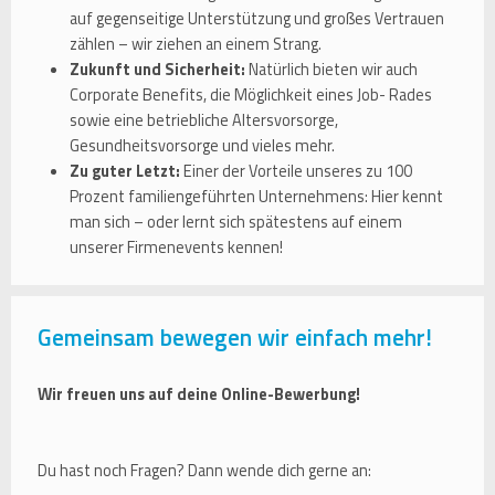
auf gegenseitige Unterstützung und großes Vertrauen
zählen – wir ziehen an einem Strang.
Zukunft und Sicherheit:
Natürlich bieten wir auch
Corporate Benefits, die Möglichkeit eines Job- Rades
sowie eine betriebliche Altersvorsorge,
Gesundheitsvorsorge und vieles mehr.
Zu guter Letzt:
Einer der Vorteile unseres zu 100
Prozent familiengeführten Unternehmens: Hier kennt
man sich – oder lernt sich spätestens auf einem
unserer Firmenevents kennen!
Gemeinsam bewegen wir einfach mehr!
Wir freuen uns auf deine Online-Bewerbung!
Du hast noch Fragen? Dann wende dich gerne an: