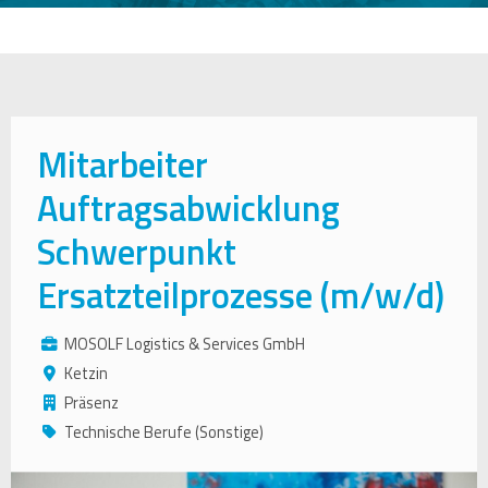
Mitarbeiter
Auftragsabwicklung
Schwerpunkt
Ersatzteilprozesse (m/w/d)
MOSOLF Logistics & Services GmbH
Ketzin
Präsenz
Technische Berufe (Sonstige)