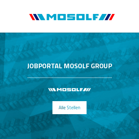
JOBPORTAL MOSOLF GROUP
Alle Stellen