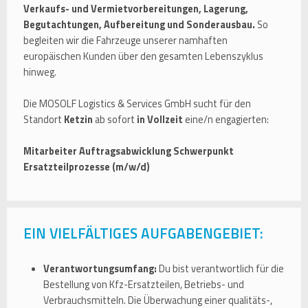
Verkaufs- und Vermietvorbereitungen, Lagerung,
Begutachtungen, Aufbereitung und Sonderausbau.
So
begleiten wir die Fahrzeuge unserer namhaften
europäischen Kunden über den gesamten Lebenszyklus
hinweg.
Die MOSOLF Logistics & Services GmbH sucht für den
Standort
Ketzin
ab sofort
in Vollzeit
eine/n engagierten:
Mitarbeiter Auftragsabwicklung Schwerpunkt
Ersatzteilprozesse (m/w/d)
EIN VIELFÄLTIGES AUFGABENGEBIET:
Verantwortungsumfang:
Du bist verantwortlich für die
Bestellung von Kfz-Ersatzteilen, Betriebs- und
Verbrauchsmitteln. Die Überwachung einer qualitäts-,