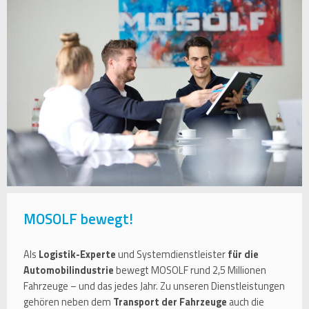
MOSOLF bewegt!
Als
Logistik-Experte
und Systemdienstleister
für die
Automobilindustrie
bewegt MOSOLF rund 2,5 Millionen
Fahrzeuge – und das jedes Jahr. Zu unseren Dienstleistungen
gehören neben dem
Transport der Fahrzeuge
auch die