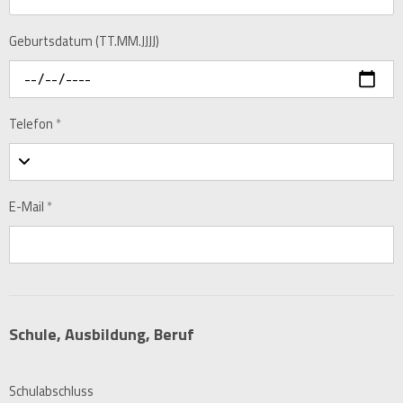
Geburtsdatum (TT.MM.JJJJ)
Telefon
*
E-Mail
*
Schule, Ausbildung, Beruf
Schulabschluss