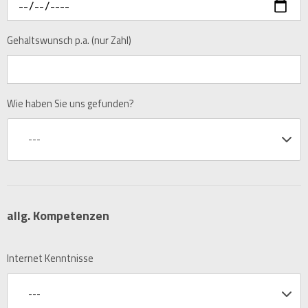
Gehaltswunsch p.a. (nur Zahl)
Wie haben Sie uns gefunden?
---
allg. Kompetenzen
Internet Kenntnisse
---