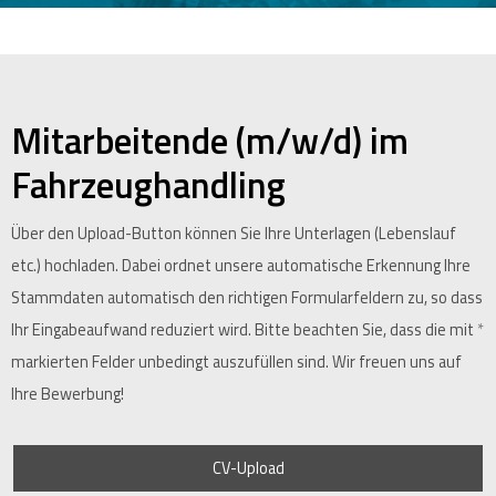
Mitarbeitende (m/w/d) im
Fahrzeughandling
Über den Upload-Button können Sie Ihre Unterlagen (Lebenslauf
etc.) hochladen. Dabei ordnet unsere automatische Erkennung Ihre
Stammdaten automatisch den richtigen Formularfeldern zu, so dass
Ihr Eingabeaufwand reduziert wird. Bitte beachten Sie, dass die mit
*
markierten Felder unbedingt auszufüllen sind. Wir freuen uns auf
Ihre Bewerbung!
CV-Upload