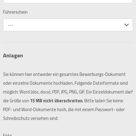
Führerschein
---
Anlagen
Sie können hier entweder ein gesamtes Bewerbungs-Dokument
oder einzelne Dokumente hochladen. Folgende Dateiformate sind
möglich: Word (doc, docx), PDF, JPG, PNG, GIF. Ein Einzeldokument darf
die Größe von
15 MB nicht überschreiten
. Bitte laden Sie keine
PDF- und Word-Dokumente hoch, die mit einem Passwort- oder
Schreibschutz versehen sind.
Foto