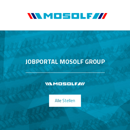
JOBPORTAL MOSOLF GROUP
Alle Stellen